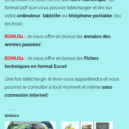
format pdf que vous pouvez télécharger et lire sur
votre
ordinateur
,
tablette
ou
téléphone portable
. (ou
les trois)
BONUS1 :
Je vous offre en bonus les
annales des
années passées
!
BONUS2 :
Je vous offre en bonus les
Fiches
techniques en format Excel
!
Une fois téléchargé, le livre vous appartiendra et vous
pourrez le consulter à tout moment et même
sans
connexion internet
!
Similaire