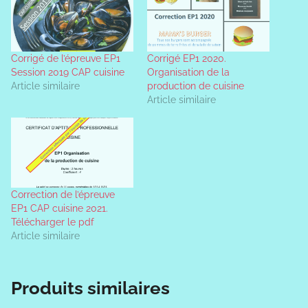
Corrigé de l’épreuve EP1
Corrigé EP1 2020.
Session 2019 CAP cuisine
Organisation de la
Article similaire
production de cuisine
Article similaire
Correction de l’épreuve
EP1 CAP cuisine 2021.
Télécharger le pdf
Article similaire
Produits similaires