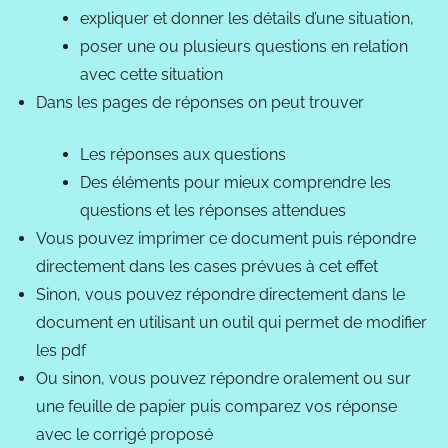
expliquer et donner les détails d’une situation,
poser une ou plusieurs questions en relation
avec cette situation
Dans les pages de réponses on peut trouver
Les réponses aux questions
Des éléments pour mieux comprendre les
questions et les réponses attendues
Vous pouvez imprimer ce document puis répondre
directement dans les cases prévues à cet effet
Sinon, vous pouvez répondre directement dans le
document en utilisant un outil qui permet de modifier
les pdf
Ou sinon, vous pouvez répondre oralement ou sur
une feuille de papier puis comparez vos réponse
avec le corrigé proposé