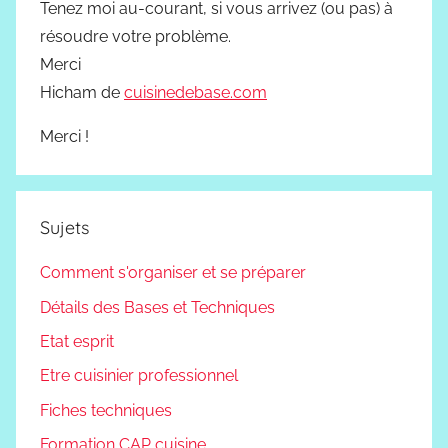
Tenez moi au-courant, si vous arrivez (ou pas) à
résoudre votre problème.
Merci
Hicham de
cuisinedebase.com
Merci !
Sujets
Comment s'organiser et se préparer
Détails des Bases et Techniques
Etat esprit
Etre cuisinier professionnel
Fiches techniques
Formation CAP cuisine