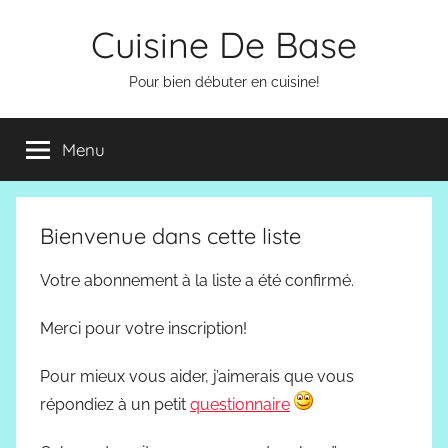
Aller
Cuisine De Base
au
contenu
Pour bien débuter en cuisine!
Menu
Bienvenue dans cette liste
Votre abonnement à la liste a été confirmé.
Merci pour votre inscription!
Pour mieux vous aider, j’aimerais que vous
répondiez à un petit
questionnaire