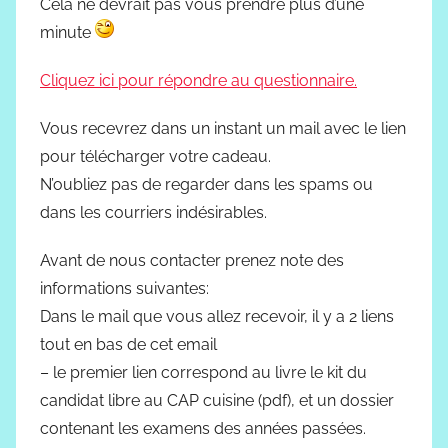
Cela ne devrait pas vous prendre plus d’une
minute
Cliquez ici pour répondre au questionnaire.
Vous recevrez dans un instant un mail avec le lien
pour télécharger votre cadeau.
N’oubliez pas de regarder dans les spams ou
dans les courriers indésirables.
Avant de nous contacter prenez note des
informations suivantes:
Dans le mail que vous allez recevoir, il y a 2 liens
tout en bas de cet email
– le premier lien correspond au livre le kit du
candidat libre au CAP cuisine (pdf), et un dossier
contenant les examens des années passées.