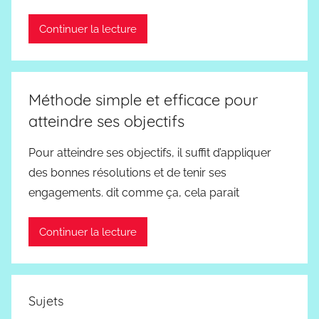
Continuer la lecture
Méthode simple et efficace pour
atteindre ses objectifs
Pour atteindre ses objectifs, il suffit d’appliquer
des bonnes résolutions et de tenir ses
engagements. dit comme ça, cela parait
Continuer la lecture
Sujets