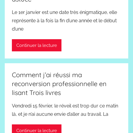
Le 1er janvier est une date très énigmatique, elle
représente à la fois la fin d’une année et le début
d’une
Continuer la lecture
Comment j’ai réussi ma
reconversion professionnelle en
lisant Trois livres
Vendredi 15 février, le réveil est trop dur ce matin
là, et je n’ai aucune envie d’aller au travail. La
Continuer la lecture