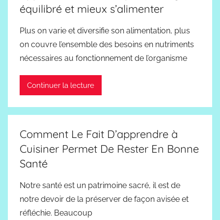
équilibré et mieux s’alimenter
Plus on varie et diversifie son alimentation, plus
on couvre l’ensemble des besoins en nutriments
nécessaires au fonctionnement de l’organisme
Continuer la lecture
Comment Le Fait D’apprendre à
Cuisiner Permet De Rester En Bonne
Santé
Notre santé est un patrimoine sacré, il est de
notre devoir de la préserver de façon avisée et
réfléchie. Beaucoup