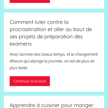
Comment luter contre la
procrastination et aller au bout de
ses projets de préparation des
examens
Avec l’arrivée des beaux temps, et le changement
d’heure qui allonge la journée, on est de plus en
plus tenté
Continuer la lecture
Apprendre à cuisiner pour manger