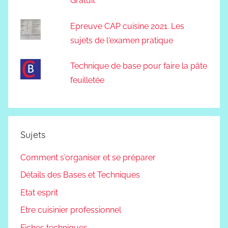
Gratuit
Epreuve CAP cuisine 2021. Les
sujets de l'examen pratique
Technique de base pour faire la pâte
feuilletée
Sujets
Comment s'organiser et se préparer
Détails des Bases et Techniques
Etat esprit
Etre cuisinier professionnel
Fiches techniques