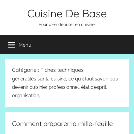
Aller
Cuisine De Base
au
contenu
Pour bien débuter en cuisine!
Menu
Catégorie :
Fiches techniques
généralités sur la cuisine, ce qu’il faut savoir pour
devenir cuisinier professionnel, état d’esprit,
organisation, …
Comment préparer le mille-feuille