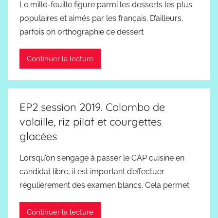
Le mille-feuille figure parmi les desserts les plus
populaires et aimés par les français. D’ailleurs,
parfois on orthographie ce dessert
Continuer la lecture
EP2 session 2019. Colombo de
volaille, riz pilaf et courgettes
glacées
Lorsqu’on s’engage à passer le CAP cuisine en
candidat libre, il est important d’effectuer
régulièrement des examen blancs. Cela permet
Continuer la lecture