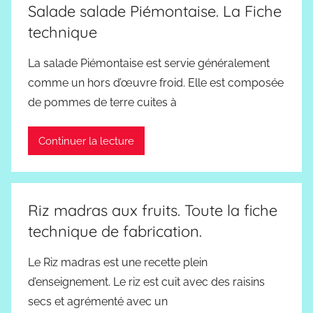
Salade salade Piémontaise. La Fiche
technique
La salade Piémontaise est servie généralement
comme un hors d’œuvre froid. Elle est composée
de pommes de terre cuites à
Continuer la lecture
Riz madras aux fruits. Toute la fiche
technique de fabrication.
Le Riz madras est une recette plein
d’enseignement. Le riz est cuit avec des raisins
secs et agrémenté avec un