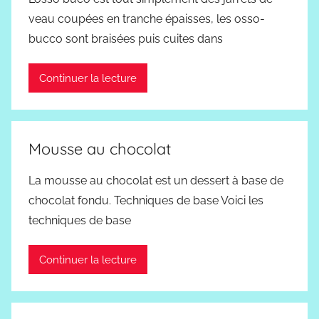
veau coupées en tranche épaisses, les osso-
bucco sont braisées puis cuites dans
Continuer la lecture
Mousse au chocolat
La mousse au chocolat est un dessert à base de
chocolat fondu. Techniques de base Voici les
techniques de base
Continuer la lecture