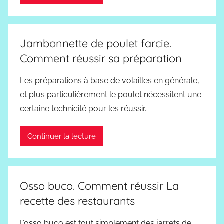
Jambonnette de poulet farcie.
Comment réussir sa préparation
Les préparations à base de volailles en générale,
et plus particulièrement le poulet nécessitent une
certaine technicité pour les réussir.
Continuer la lecture
Osso buco. Comment réussir La
recette des restaurants
L’osso buco est tout simplement des jarrets de