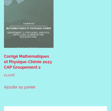
Corrigé Mathématiques
et Physique-Chimie 2023
CAP Groupement 2
11,00
€
Ajouter au panier