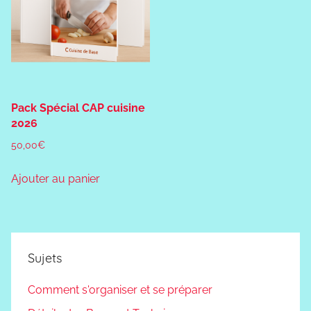
Pack Spécial CAP cuisine
2026
50,00
€
Ajouter au panier
Sujets
Comment s'organiser et se préparer