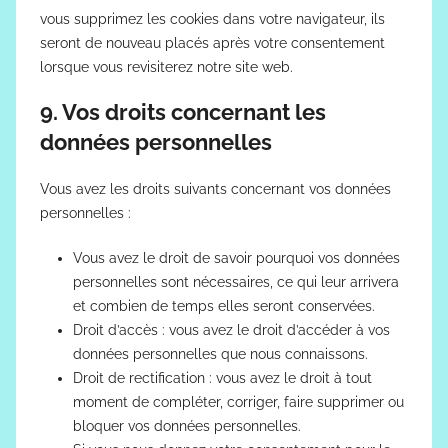
vous supprimez les cookies dans votre navigateur, ils
seront de nouveau placés après votre consentement
lorsque vous revisiterez notre site web.
9. Vos droits concernant les
données personnelles
Vous avez les droits suivants concernant vos données
personnelles :
Vous avez le droit de savoir pourquoi vos données
personnelles sont nécessaires, ce qui leur arrivera
et combien de temps elles seront conservées.
Droit d’accès : vous avez le droit d’accéder à vos
données personnelles que nous connaissons.
Droit de rectification : vous avez le droit à tout
moment de compléter, corriger, faire supprimer ou
bloquer vos données personnelles.