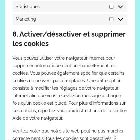
Statistiques
Statistiques
Marketing
Marketing
8. Activer/désactiver et supprimer
les cookies
Vous pouvez utiliser votre navigateur internet pour
supprimer automatiquement ou manuellement les
cookies. Vous pouvez également spécifier que certains
cookies ne peuvent pas être placés. Une autre option
consiste à modifier les réglages de votre navigateur
Internet afin que vous receviez un message à chaque
fois qu’un cookie est placé. Pour plus d’informations sur
ces options, reportez-vous aux instructions de la section
Aide de votre navigateur.
Veuillez noter que notre site web peut ne pas marcher
correctement si tous les cookies sont désactivés. Si