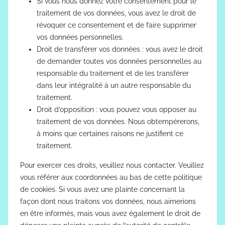
Si vous nous donnez votre consentement pour le
traitement de vos données, vous avez le droit de
révoquer ce consentement et de faire supprimer
vos données personnelles.
Droit de transférer vos données : vous avez le droit
de demander toutes vos données personnelles au
responsable du traitement et de les transférer
dans leur intégralité à un autre responsable du
traitement.
Droit d’opposition : vous pouvez vous opposer au
traitement de vos données. Nous obtempérerons,
à moins que certaines raisons ne justifient ce
traitement.
Pour exercer ces droits, veuillez nous contacter. Veuillez
vous référer aux coordonnées au bas de cette politique
de cookies. Si vous avez une plainte concernant la
façon dont nous traitons vos données, nous aimerions
en être informés, mais vous avez également le droit de