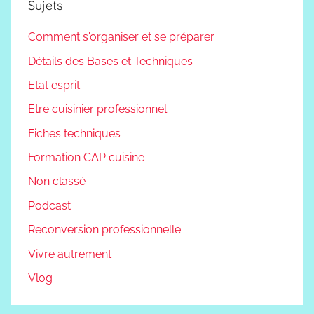
Sujets
Comment s'organiser et se préparer
Détails des Bases et Techniques
Etat esprit
Etre cuisinier professionnel
Fiches techniques
Formation CAP cuisine
Non classé
Podcast
Reconversion professionnelle
Vivre autrement
Vlog