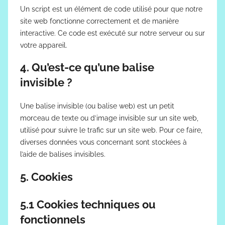
Un script est un élément de code utilisé pour que notre
site web fonctionne correctement et de manière
interactive. Ce code est exécuté sur notre serveur ou sur
votre appareil.
4. Qu’est-ce qu’une balise
invisible ?
Une balise invisible (ou balise web) est un petit
morceau de texte ou d’image invisible sur un site web,
utilisé pour suivre le trafic sur un site web. Pour ce faire,
diverses données vous concernant sont stockées à
l’aide de balises invisibles.
5. Cookies
5.1 Cookies techniques ou
fonctionnels