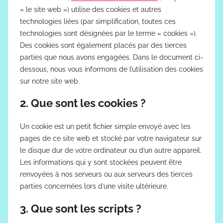
« le site web ») utilise des cookies et autres
technologies liées (par simplification, toutes ces
technologies sont désignées par le terme « cookies »).
Des cookies sont également placés par des tierces
parties que nous avons engagées. Dans le document ci-
dessous, nous vous informons de l’utilisation des cookies
sur notre site web.
2. Que sont les cookies ?
Un cookie est un petit fichier simple envoyé avec les
pages de ce site web et stocké par votre navigateur sur
le disque dur de votre ordinateur ou d’un autre appareil.
Les informations qui y sont stockées peuvent être
renvoyées à nos serveurs ou aux serveurs des tierces
parties concernées lors d’une visite ultérieure.
3. Que sont les scripts ?