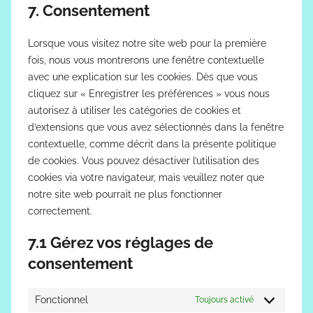
to
7. Consentement
whatsapp
service
divers
Lorsque vous visitez notre site web pour la première
fois, nous vous montrerons une fenêtre contextuelle
avec une explication sur les cookies. Dès que vous
cliquez sur « Enregistrer les préférences » vous nous
autorisez à utiliser les catégories de cookies et
d’extensions que vous avez sélectionnés dans la fenêtre
contextuelle, comme décrit dans la présente politique
de cookies. Vous pouvez désactiver l’utilisation des
cookies via votre navigateur, mais veuillez noter que
notre site web pourrait ne plus fonctionner
correctement.
7.1 Gérez vos réglages de
consentement
Fonctionnel
Toujours activé