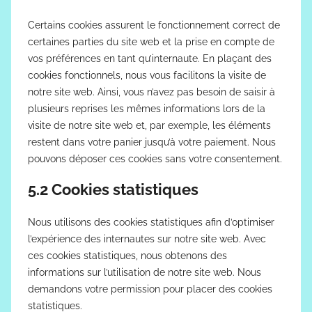
Certains cookies assurent le fonctionnement correct de
certaines parties du site web et la prise en compte de
vos préférences en tant qu’internaute. En plaçant des
cookies fonctionnels, nous vous facilitons la visite de
notre site web. Ainsi, vous n’avez pas besoin de saisir à
plusieurs reprises les mêmes informations lors de la
visite de notre site web et, par exemple, les éléments
restent dans votre panier jusqu’à votre paiement. Nous
pouvons déposer ces cookies sans votre consentement.
5.2 Cookies statistiques
Nous utilisons des cookies statistiques afin d’optimiser
l’expérience des internautes sur notre site web. Avec
ces cookies statistiques, nous obtenons des
informations sur l’utilisation de notre site web. Nous
demandons votre permission pour placer des cookies
statistiques.