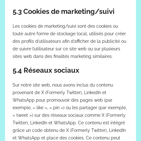
5.3 Cookies de marketing/suivi
Les cookies de marketing/suivi sont des cookies ou
toute autre forme de stockage local, utilisés pour créer
des profils d’utilisateurs afin d’afficher de la publicité ou
de suivre l’utilisateur sur ce site web ou sur plusieurs
sites web dans des finalités marketing similaires.
5.4 Réseaux sociaux
Sur notre site web, nous avons inclus du contenu
provenant de X (Formerly Twitter), LinkedIn et
WhatsApp pour promouvoir des pages web (par
exemple, « like », « pin ») ou les partager (par exemple,
« tweet ») sur des réseaux sociaux comme X (Formerly
Twitter), LinkedIn et WhatsApp. Ce contenu est intégré
grâce un code obtenu de X (Formerly Twitter), LinkedIn
et WhatsApp et place des cookies. Ce contenu peut