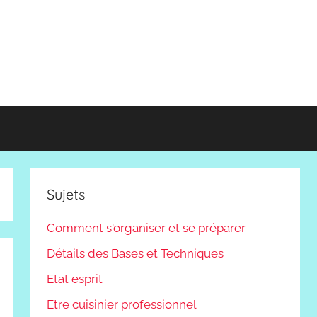
Sujets
Comment s'organiser et se préparer
Détails des Bases et Techniques
Etat esprit
Etre cuisinier professionnel