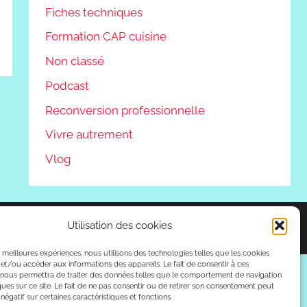
Fiches techniques
Formation CAP cuisine
Non classé
Podcast
Reconversion professionnelle
Vivre autrement
Vlog
Utilisation des cookies
es meilleures expériences, nous utilisons des technologies telles que les cookies
et/ou accéder aux informations des appareils. Le fait de consentir à ces
 nous permettra de traiter des données telles que le comportement de navigation
ques sur ce site. Le fait de ne pas consentir ou de retirer son consentement peut
 négatif sur certaines caractéristiques et fonctions.