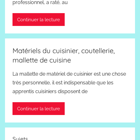
professionnel, a raté, au
Continuer la lecture
Matériels du cuisinier, coutellerie,
mallette de cuisine
La mallette de matériel de cuisinier est une chose
très personnelle, il est indispensable que les
apprentis cuisiniers disposent de
Continuer la lecture
Sujets