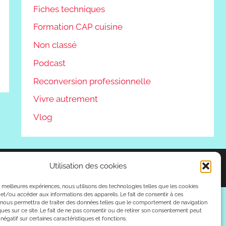
Fiches techniques
Formation CAP cuisine
Non classé
Podcast
Reconversion professionnelle
Vivre autrement
Vlog
Utilisation des cookies
es meilleures expériences, nous utilisons des technologies telles que les cookies
et/ou accéder aux informations des appareils. Le fait de consentir à ces
 nous permettra de traiter des données telles que le comportement de navigation
ques sur ce site. Le fait de ne pas consentir ou de retirer son consentement peut
 négatif sur certaines caractéristiques et fonctions.