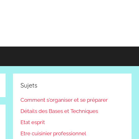
Sujets
Comment s'organiser et se préparer
Détails des Bases et Techniques
Etat esprit
Etre cuisinier professionnel