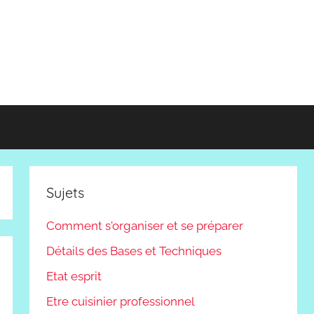
Sujets
Comment s'organiser et se préparer
Détails des Bases et Techniques
Etat esprit
Etre cuisinier professionnel