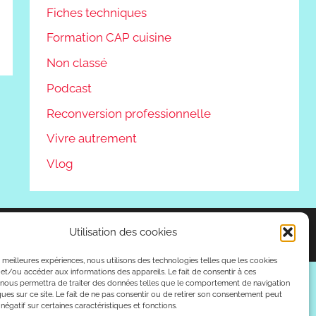
Fiches techniques
Formation CAP cuisine
Non classé
Podcast
Reconversion professionnelle
Vivre autrement
Vlog
Utilisation des cookies
es meilleures expériences, nous utilisons des technologies telles que les cookies
et/ou accéder aux informations des appareils. Le fait de consentir à ces
 nous permettra de traiter des données telles que le comportement de navigation
ques sur ce site. Le fait de ne pas consentir ou de retirer son consentement peut
 négatif sur certaines caractéristiques et fonctions.