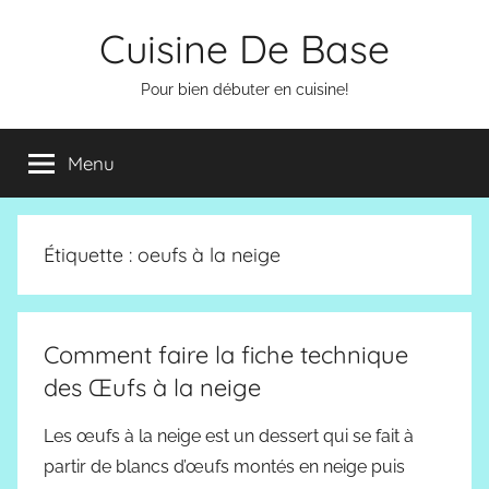
Aller
Cuisine De Base
au
contenu
Pour bien débuter en cuisine!
Menu
Étiquette :
oeufs à la neige
Comment faire la fiche technique
des Œufs à la neige
Les œufs à la neige est un dessert qui se fait à
partir de blancs d’œufs montés en neige puis