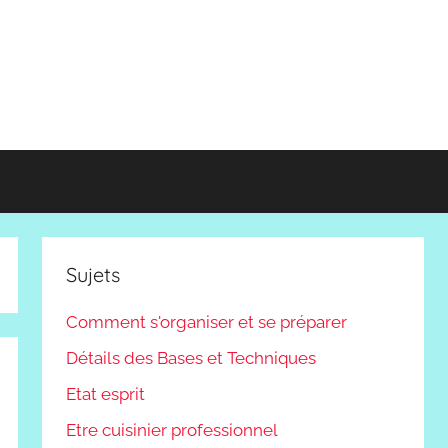
Sujets
Comment s'organiser et se préparer
Détails des Bases et Techniques
Etat esprit
Etre cuisinier professionnel