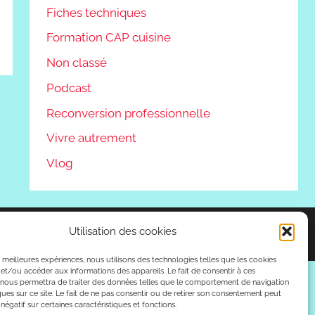
Fiches techniques
Formation CAP cuisine
Non classé
Podcast
Reconversion professionnelle
Vivre autrement
Vlog
Utilisation des cookies
es meilleures expériences, nous utilisons des technologies telles que les cookies
et/ou accéder aux informations des appareils. Le fait de consentir à ces
 nous permettra de traiter des données telles que le comportement de navigation
ques sur ce site. Le fait de ne pas consentir ou de retirer son consentement peut
 négatif sur certaines caractéristiques et fonctions.