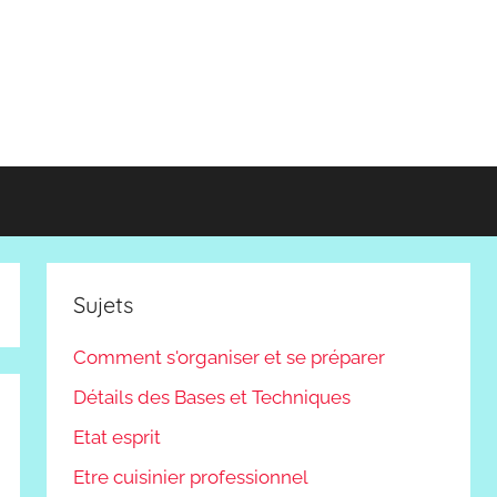
Sujets
Comment s'organiser et se préparer
Détails des Bases et Techniques
Etat esprit
Etre cuisinier professionnel