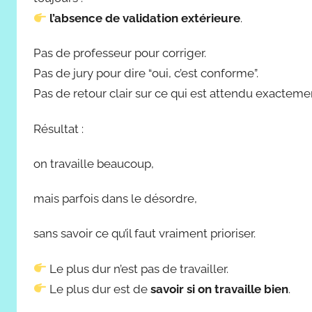
l’absence de validation extérieure
.
Pas de professeur pour corriger.
Pas de jury pour dire “oui, c’est conforme”.
Pas de retour clair sur ce qui est attendu exacteme
Résultat :
on travaille beaucoup,
mais parfois dans le désordre,
sans savoir ce qu’il faut vraiment prioriser.
Le plus dur n’est pas de travailler.
Le plus dur est de
savoir si on travaille bien
.