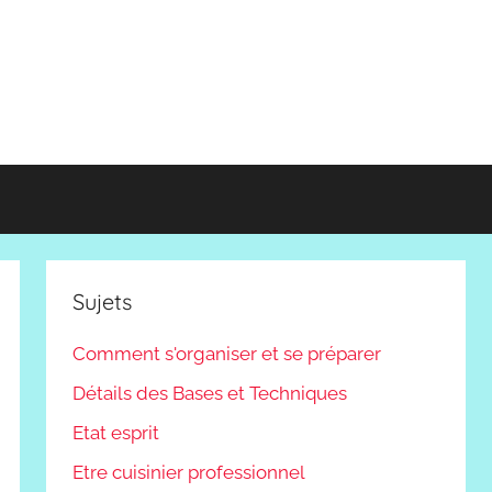
Sujets
Comment s'organiser et se préparer
Détails des Bases et Techniques
Etat esprit
Etre cuisinier professionnel