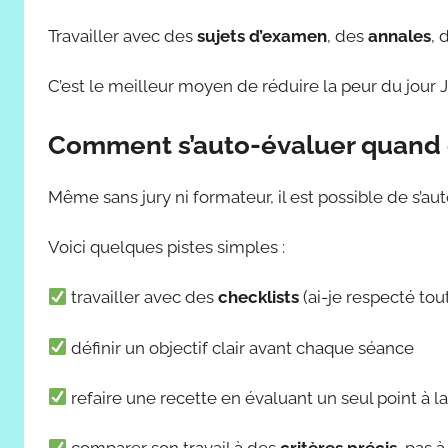
Travailler avec des
sujets d’examen
, des
annales
, 
C’est le meilleur moyen de réduire la peur du jour J
Comment s’auto-évaluer quand o
Même sans jury ni formateur, il est possible de s’au
Voici quelques pistes simples :
travailler avec des
checklists
(ai-je respecté tou
définir un objectif clair avant chaque séance
refaire une recette en évaluant un seul point à la