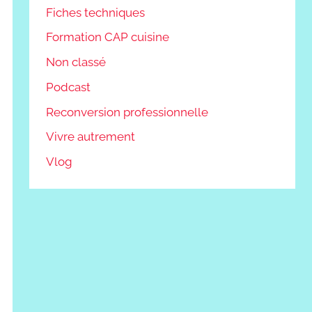
Fiches techniques
Formation CAP cuisine
Non classé
Podcast
Reconversion professionnelle
Vivre autrement
Vlog