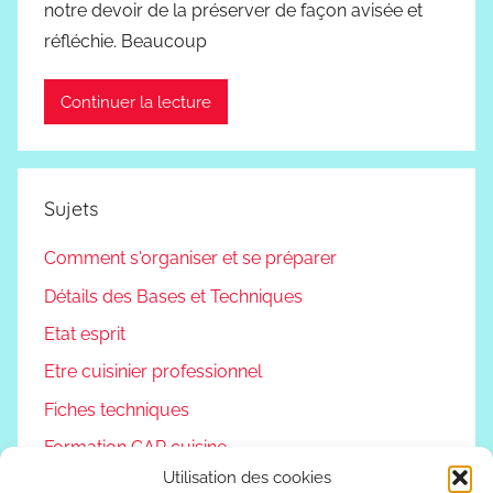
notre devoir de la préserver de façon avisée et
réfléchie. Beaucoup
Continuer la lecture
Sujets
Comment s'organiser et se préparer
Détails des Bases et Techniques
Etat esprit
Etre cuisinier professionnel
Fiches techniques
Formation CAP cuisine
Utilisation des cookies
Non classé