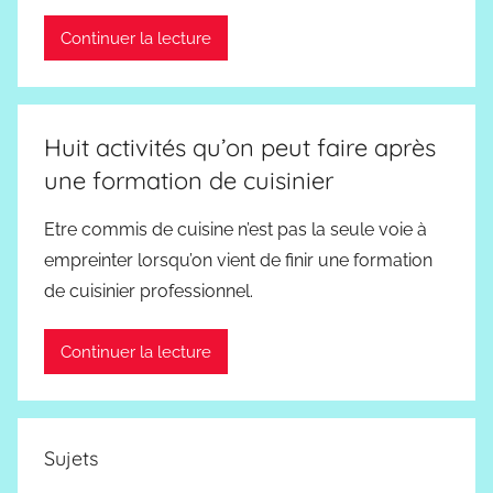
Continuer la lecture
Huit activités qu’on peut faire après
une formation de cuisinier
Etre commis de cuisine n’est pas la seule voie à
empreinter lorsqu’on vient de finir une formation
de cuisinier professionnel.
Continuer la lecture
Sujets