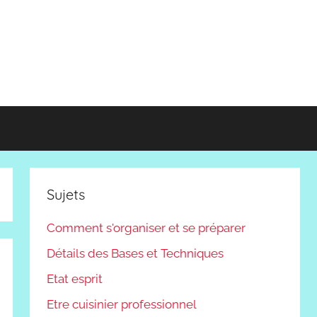
Sujets
Comment s'organiser et se préparer
Détails des Bases et Techniques
Etat esprit
Etre cuisinier professionnel