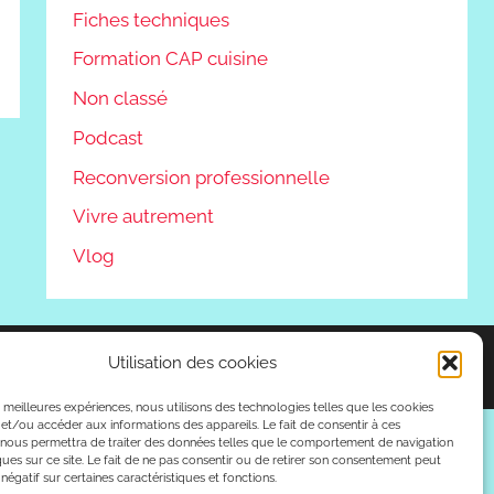
Fiches techniques
Formation CAP cuisine
Non classé
Podcast
Reconversion professionnelle
Vivre autrement
Vlog
Utilisation des cookies
es meilleures expériences, nous utilisons des technologies telles que les cookies
et/ou accéder aux informations des appareils. Le fait de consentir à ces
 nous permettra de traiter des données telles que le comportement de navigation
ques sur ce site. Le fait de ne pas consentir ou de retirer son consentement peut
 négatif sur certaines caractéristiques et fonctions.