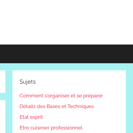
Sujets
Comment s'organiser et se préparer
Détails des Bases et Techniques
Etat esprit
Etre cuisinier professionnel