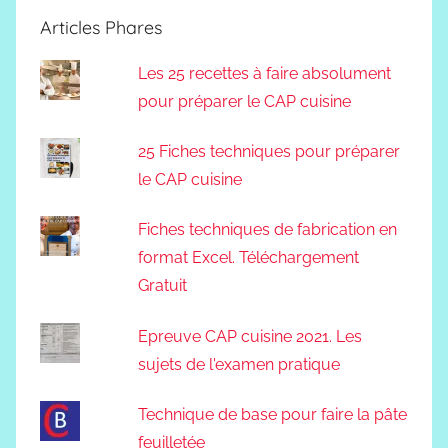
Articles Phares
Les 25 recettes à faire absolument
pour préparer le CAP cuisine
25 Fiches techniques pour préparer
le CAP cuisine
Fiches techniques de fabrication en
format Excel. Téléchargement
Gratuit
Epreuve CAP cuisine 2021. Les
sujets de l'examen pratique
Technique de base pour faire la pâte
feuilletée