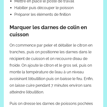
Mettre en place le poste de travail
Habiller puis découper le poisson
Préparer les éléments de finition
Marquer les darnes de colin en
cuisson
On commence par peler et détailler le citron en
tranches, puis on positionne les darnes dans le
récipient de cuisson et on recouvre d’eau de
froide. On ajoute le citron et le gros sel, puis on
monte la température de l’eau à un niveau
avoisinant l’ébullition puis on baisse le feu. Enfin,
on laisse cuire pendant 7 minutes environ sans
atteindre l’ébullition.
Puis on dresse les darnes de poissons pochées