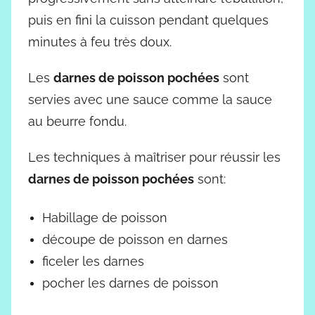
puis en fini la cuisson pendant quelques
minutes à feu très doux.
Les
darnes de poisson pochées
sont
servies avec une sauce comme la sauce
au beurre fondu.
Les techniques à maîtriser pour réussir les
darnes de poisson pochées
sont:
Habillage de poisson
découpe de poisson en darnes
ficeler les darnes
pocher les darnes de poisson