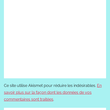
Ce site utilise Akismet pour réduire les indésirables.
En
savoir plus sur la façon dont les données de vos
commentaires sont traitées
.