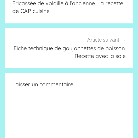
Fricassée de volaille à l’ancienne. La recette
l’article
de CAP cuisine
Article suivant
Fiche technique de goujonnettes de poisson.
Recette avec la sole
Laisser un commentaire