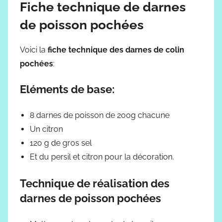
Fiche technique de
darnes
de poisson pochées
Voici la
fiche technique des darnes de colin
pochées
:
Eléments de base:
8 darnes de poisson de 200g chacune
Un citron
120 g de gros sel
Et du persil et citron pour la décoration.
Technique de réalisation des
darnes de poisson pochées