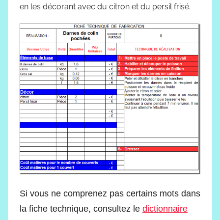
en les décorant avec du citron et du persil frisé.
Si vous ne comprenez pas certains mots dans
la fiche technique, consultez le
dictionnaire