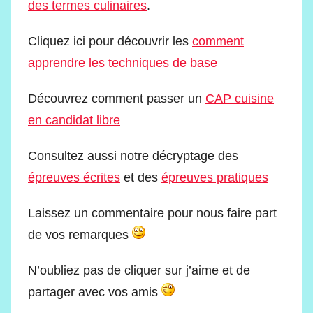
des termes culinaires
.
Cliquez ici pour découvrir les
comment
apprendre les techniques de base
Découvrez comment passer un
CAP cuisine
en candidat libre
Consultez aussi notre décryptage des
épreuves écrites
et des
épreuves pratiques
Laissez un commentaire pour nous faire part
de vos remarques
N’oubliez pas de cliquer sur j’aime et de
partager avec vos amis