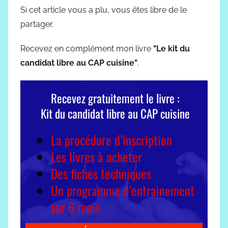
Si cet article vous a plu, vous êtes libre de le
partager.
Recevez en complément mon livre
"Le kit du
candidat libre au CAP cuisine"
.