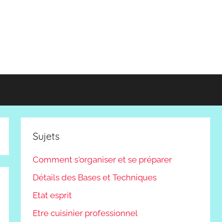
Sujets
Comment s'organiser et se préparer
Détails des Bases et Techniques
Etat esprit
Etre cuisinier professionnel