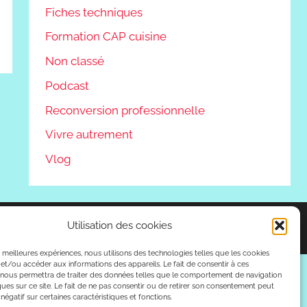
Fiches techniques
Formation CAP cuisine
Non classé
Podcast
Reconversion professionnelle
Vivre autrement
Vlog
Utilisation des cookies
es meilleures expériences, nous utilisons des technologies telles que les cookies
et/ou accéder aux informations des appareils. Le fait de consentir à ces
 nous permettra de traiter des données telles que le comportement de navigation
ques sur ce site. Le fait de ne pas consentir ou de retirer son consentement peut
 négatif sur certaines caractéristiques et fonctions.