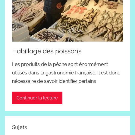
Habillage des poissons
Les produits de la pêche sont énormément
utilisés dans la gastronomie française. Il est donc
nécessaire de savoir identifier certains
Continuer la lecture
Sujets