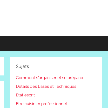
Sujets
Comment s'organiser et se préparer
Détails des Bases et Techniques
Etat esprit
Etre cuisinier professionnel