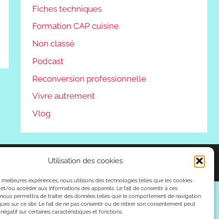
Fiches techniques
Formation CAP cuisine
Non classé
Podcast
Reconversion professionnelle
Vivre autrement
Vlog
Utilisation des cookies
es meilleures expériences, nous utilisons des technologies telles que les cookies
et/ou accéder aux informations des appareils. Le fait de consentir à ces
 nous permettra de traiter des données telles que le comportement de navigation
ques sur ce site. Le fait de ne pas consentir ou de retirer son consentement peut
 négatif sur certaines caractéristiques et fonctions.