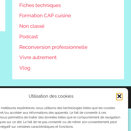
Fiches techniques
Formation CAP cuisine
Non classé
Podcast
Reconversion professionnelle
Vivre autrement
Vlog
Utilisation des cookies
es meilleures expériences, nous utilisons des technologies telles que les cookies
et/ou accéder aux informations des appareils. Le fait de consentir à ces
 nous permettra de traiter des données telles que le comportement de navigation
ques sur ce site. Le fait de ne pas consentir ou de retirer son consentement peut
 négatif sur certaines caractéristiques et fonctions.