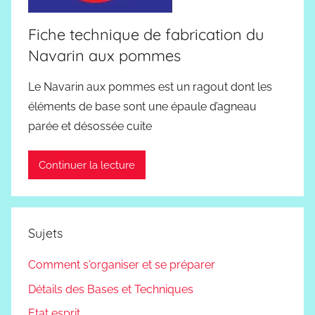
Fiche technique de fabrication du
Navarin aux pommes
Le Navarin aux pommes est un ragout dont les
éléments de base sont une épaule d’agneau
parée et désossée cuite
Continuer la lecture
Sujets
Comment s'organiser et se préparer
Détails des Bases et Techniques
Etat esprit