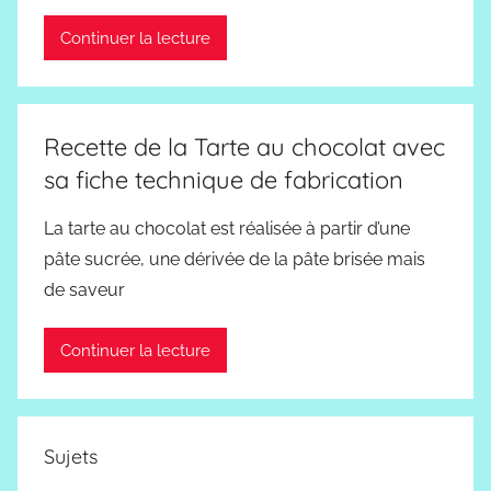
Continuer la lecture
Recette de la Tarte au chocolat avec
sa fiche technique de fabrication
La tarte au chocolat est réalisée à partir d’une
pâte sucrée, une dérivée de la pâte brisée mais
de saveur
Continuer la lecture
Sujets