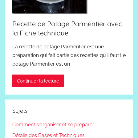
Recette de Potage Parmentier avec
la Fiche technique
La recette de potage Parmentier est une
préparation qui fait partie des recettes qu’il faut Le
potage Parmentier est un
Continuer la lecture
Sujets
Comment s'organiser et se préparer
Détails des Bases et Techniques