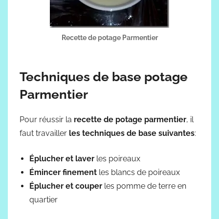
Recette de potage Parmentier
Techniques de base potage
Parmentier
Pour réussir la
recette de potage parmentier
, il
faut travailler
les techniques de base suivantes
:
Éplucher et laver
les poireaux
Émincer finement
les blancs de poireaux
Éplucher et couper
les pomme de terre en
quartier