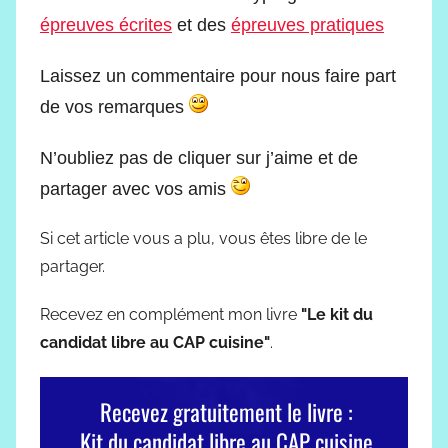
épreuves écrites
et des
épreuves pratiques
Laissez un commentaire pour nous faire part
de vos remarques
N’oubliez pas de cliquer sur j’aime et de
partager avec vos amis
Si cet article vous a plu, vous êtes libre de le
partager.
Recevez en complément mon livre
"Le kit du
candidat libre au CAP cuisine"
.