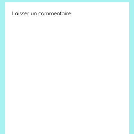
Laisser un commentaire