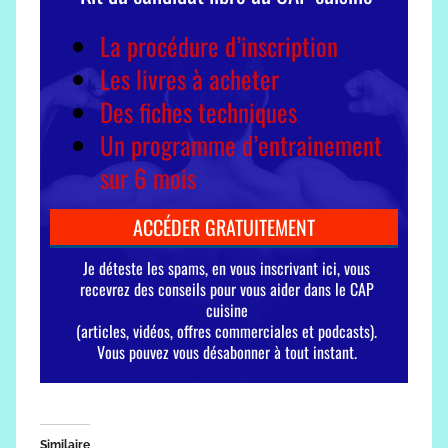
Similaire