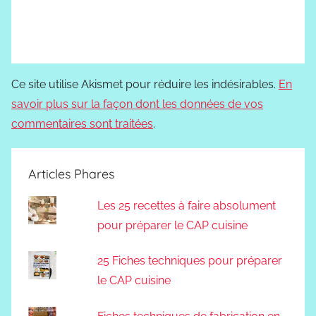
Ce site utilise Akismet pour réduire les indésirables.
En
savoir plus sur la façon dont les données de vos
commentaires sont traitées
.
Articles Phares
Les 25 recettes à faire absolument
pour préparer le CAP cuisine
25 Fiches techniques pour préparer
le CAP cuisine