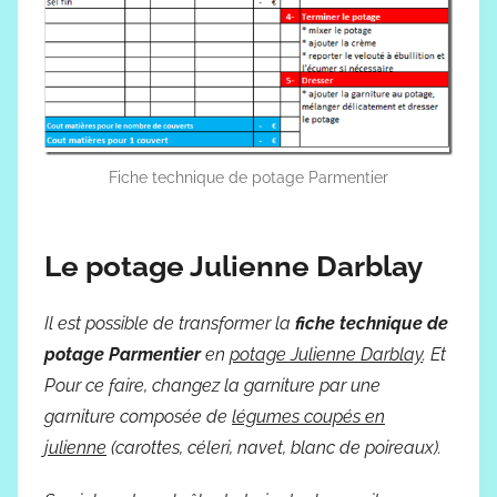
Fiche technique de potage Parmentier
Le potage Julienne Darblay
Il est possible de transformer la
fiche technique de
potage Parmentier
en
potage
Julienne Darblay
. Et
Pour ce faire, changez la garniture par une
garniture composée de
légumes coupés en
julienne
(carottes, céleri, navet, blanc de poireaux).