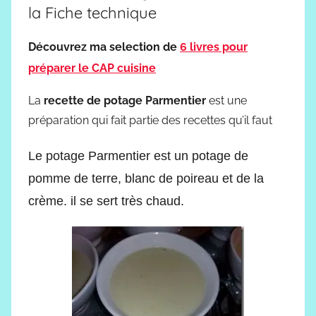
la Fiche technique
Découvrez ma selection de
6 livres pour
préparer le CAP cuisine
La
recette de potage Parmentier
est une
préparation qui fait partie des recettes qu’il faut
Le potage Parmentier est un potage de
pomme de terre, blanc de poireau et de la
crème. il se sert très chaud.