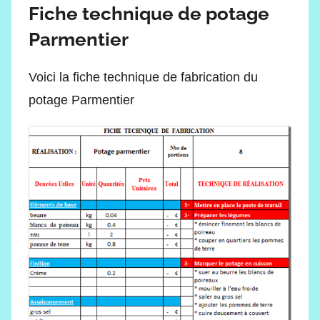
Fiche technique
de potage
Parmentier
Voici la fiche technique de fabrication du
potage Parmentier