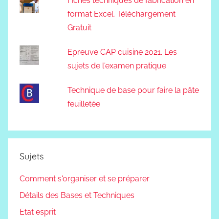
Fiches techniques de fabrication en
format Excel. Téléchargement
Gratuit
Epreuve CAP cuisine 2021. Les
sujets de l'examen pratique
Technique de base pour faire la pâte
feuilletée
Sujets
Comment s'organiser et se préparer
Détails des Bases et Techniques
Etat esprit