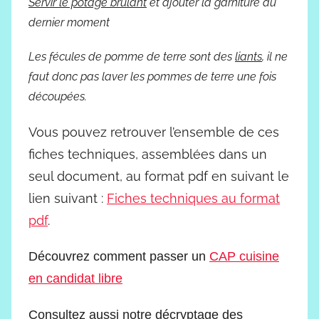
Servir le potage brûlant
et ajouter la garniture au
dernier moment
Les fécules de pomme de terre sont des
liants
, il ne
faut donc pas laver les pommes de terre une fois
découpées.
Vous pouvez retrouver l’ensemble de ces
fiches techniques, assemblées dans un
seul document, au format pdf en suivant le
lien suivant :
Fiches techniques au format
pdf
.
Découvrez comment passer un
CAP cuisine
en candidat libre
Consultez aussi notre décryptage des