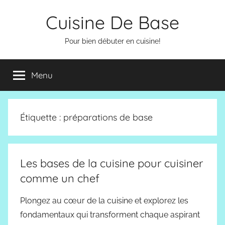
Aller
Cuisine De Base
au
contenu
Pour bien débuter en cuisine!
Menu
Étiquette :
préparations de base
Les bases de la cuisine pour cuisiner
comme un chef
Plongez au cœur de la cuisine et explorez les
fondamentaux qui transforment chaque aspirant