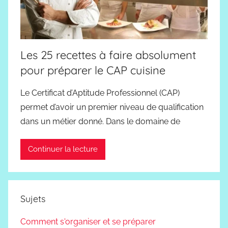
Les 25 recettes à faire absolument
pour préparer le CAP cuisine
Le Certificat d’Aptitude Professionnel (CAP)
permet d’avoir un premier niveau de qualification
dans un métier donné. Dans le domaine de
Continuer la lecture
Sujets
Comment s'organiser et se préparer