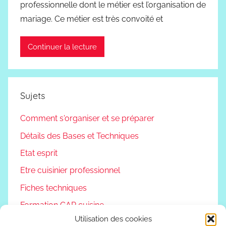
professionnelle dont le métier est l’organisation de
mariage. Ce métier est très convoité et
Continuer la lecture
Sujets
Comment s'organiser et se préparer
Détails des Bases et Techniques
Etat esprit
Etre cuisinier professionnel
Fiches techniques
Formation CAP cuisine
Utilisation des cookies
Non classé