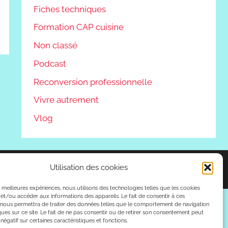
Fiches techniques
Formation CAP cuisine
Non classé
Podcast
Reconversion professionnelle
Vivre autrement
Vlog
Utilisation des cookies
es meilleures expériences, nous utilisons des technologies telles que les cookies
et/ou accéder aux informations des appareils. Le fait de consentir à ces
 nous permettra de traiter des données telles que le comportement de navigation
ques sur ce site. Le fait de ne pas consentir ou de retirer son consentement peut
 négatif sur certaines caractéristiques et fonctions.