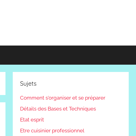
Sujets
Comment s'organiser et se préparer
Détails des Bases et Techniques
Etat esprit
Etre cuisinier professionnel