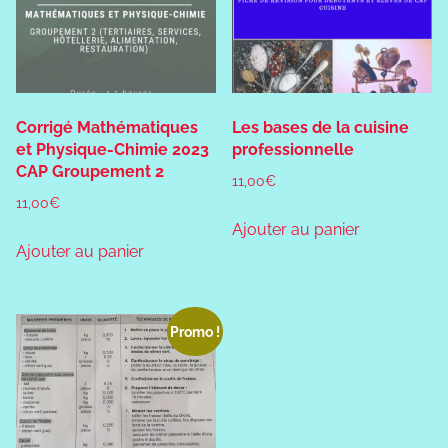
Corrigé Mathématiques
Les bases de la cuisine
et Physique-Chimie 2023
professionnelle
CAP Groupement 2
11,00
€
11,00
€
Ajouter au panier
Ajouter au panier
Promo !