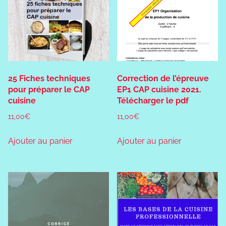
25 Fiches techniques
Correction de l’épreuve
pour préparer le CAP
EP1 CAP cuisine 2021.
cuisine
Télécharger le pdf
11,00
€
11,00
€
Ajouter au panier
Ajouter au panier