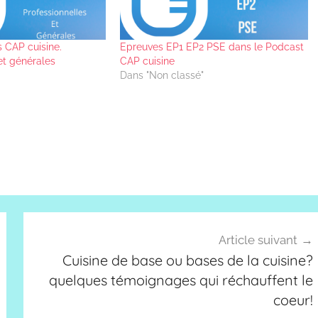
 CAP cuisine.
Epreuves EP1 EP2 PSE dans le Podcast
et générales
CAP cuisine
Dans "Non classé"
Article suivant
Cuisine de base ou bases de la cuisine?
quelques témoignages qui réchauffent le
coeur!