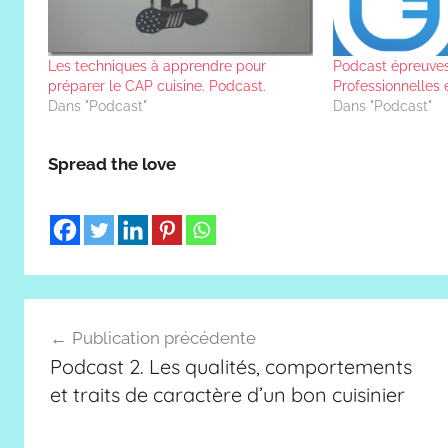
Les techniques à apprendre pour
Podcast épreuves
préparer le CAP cuisine. Podcast.
Professionnelles 
Dans "Podcast"
Dans "Podcast"
Spread the love
Navigation
Publication précédente
de
Podcast 2. Les qualités, comportements
l’article
et traits de caractère d’un bon cuisinier