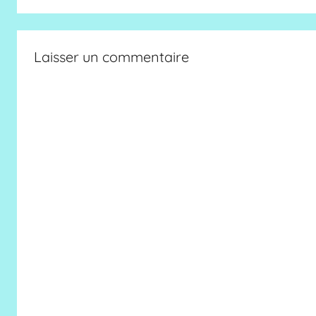
Laisser un commentaire