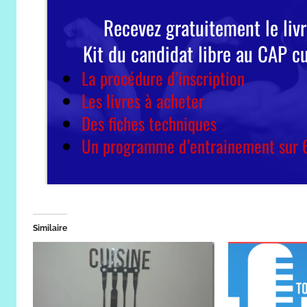
Similaire