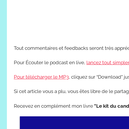
Tout commentaires et feedbacks seront très appréc
Pour Écouter le podcast en live,
lancez tout simple
Pour télécharger le MP3
, cliquez sur “Download” ju
Si cet article vous a plu, vous êtes libre de le partag
Recevez en complément mon livre
"Le kit du cand