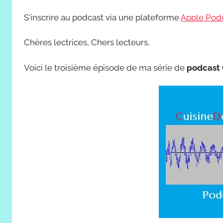
S'inscrire au podcast via une plateforme
Apple Pod
Chères lectrices, Chers lecteurs,
Voici le troisième épisode de ma série de
podcast 