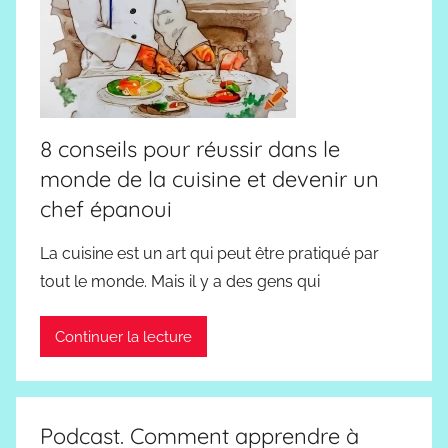
8 conseils pour réussir dans le
monde de la cuisine et devenir un
chef épanoui
La cuisine est un art qui peut être pratiqué par
tout le monde. Mais il y a des gens qui
Continuer la lecture
Podcast. Comment apprendre à