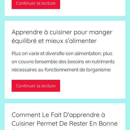
Continuer la lecture
Apprendre à cuisiner pour manger
équilibré et mieux s’alimenter
Plus on varie et diversifie son alimentation, plus
on couvre l’ensemble des besoins en nutriments
nécessaires au fonctionnement de l’organisme
Continuer la lecture
Comment Le Fait D’apprendre à
Cuisiner Permet De Rester En Bonne