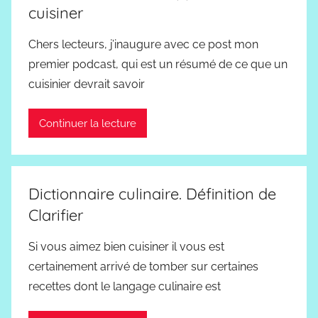
cuisiner
Chers lecteurs, j’inaugure avec ce post mon
premier podcast, qui est un résumé de ce que un
cuisinier devrait savoir
Continuer la lecture
Dictionnaire culinaire. Définition de
Clarifier
Si vous aimez bien cuisiner il vous est
certainement arrivé de tomber sur certaines
recettes dont le langage culinaire est