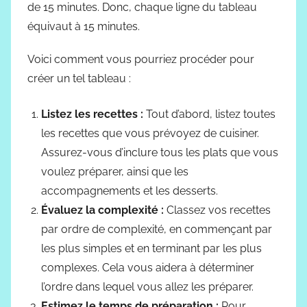
de 15 minutes. Donc, chaque ligne du tableau
équivaut à 15 minutes.
Voici comment vous pourriez procéder pour
créer un tel tableau :
Listez les recettes :
Tout d’abord, listez toutes
les recettes que vous prévoyez de cuisiner.
Assurez-vous d’inclure tous les plats que vous
voulez préparer, ainsi que les
accompagnements et les desserts.
Évaluez la complexité :
Classez vos recettes
par ordre de complexité, en commençant par
les plus simples et en terminant par les plus
complexes. Cela vous aidera à déterminer
l’ordre dans lequel vous allez les préparer.
Estimez le temps de préparation :
Pour