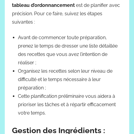
tableau d’ordonnancement
est de planifier avec
précision. Pour ce faire, suivez les étapes
suivantes :
Avant de commencer toute préparation,
prenez le temps de dresser une liste détaillée
des recettes que vous avez l’intention de
réaliser ;
Organisez les recettes selon leur niveau de
difficulté et le temps nécessaire à leur
préparation ;
Cette planification préliminaire vous aidera à
prioriser les tâches et à répartir efficacement
votre temps.
Gestion des Ingrédients :