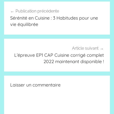
Navigation
Publication précédente
de
Sérénité en Cuisine : 3 Habitudes pour une
l’article
vie équilibrée
Article suivant
L’épreuve EP1 CAP Cuisine corrigé complet
2022 maintenant disponible !
Laisser un commentaire