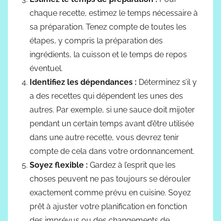
chaque recette, estimez le temps nécessaire à
sa préparation. Tenez compte de toutes les
étapes, y compris la préparation des
ingrédients, la cuisson et le temps de repos
éventuel.
Identifiez les dépendances :
Déterminez s’il y
a des recettes qui dépendent les unes des
autres. Par exemple, si une sauce doit mijoter
pendant un certain temps avant d’être utilisée
dans une autre recette, vous devrez tenir
compte de cela dans votre ordonnancement.
Soyez flexible :
Gardez à l’esprit que les
choses peuvent ne pas toujours se dérouler
exactement comme prévu en cuisine. Soyez
prêt à ajuster votre planification en fonction
des imprévus ou des changements de