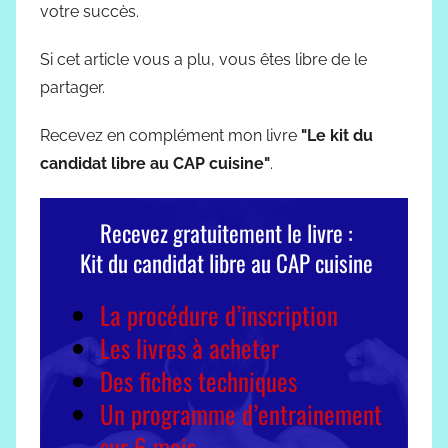
votre succès.
Si cet article vous a plu, vous êtes libre de le
partager.
Recevez en complément mon livre
"Le kit du
candidat libre au CAP cuisine"
.