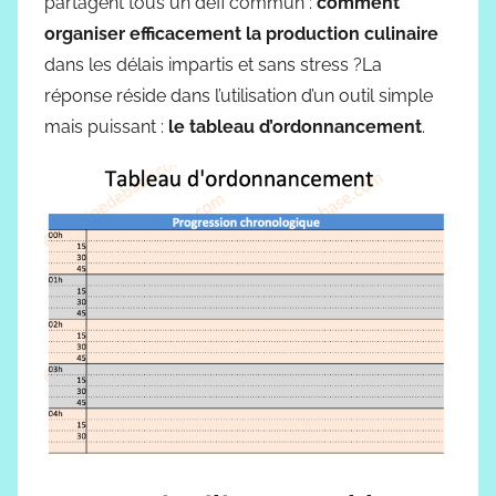
partagent tous un défi commun :
comment
organiser efficacement la production culinaire
dans les délais impartis et sans stress ?La
réponse réside dans l’utilisation d’un outil simple
mais puissant :
le tableau d’ordonnancement
.