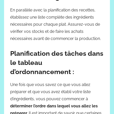
En parallèle avec la planification des recettes,
établissez une liste complète des ingrédients
nécessaires pour chaque plat. Assurez-vous de
vérifier vos stocks et de faire les achats
nécessaires avant de commencer la production.
Planification des tâches dans
le tableau
d’ordonnancement :
Une fois que vous savez ce que vous allez
préparer et que vous avez établi votre liste
d’ingrédients, vous pouvez commencer à
déterminer l’ordre dans lequel vous allez les
préparer.
Il est important de savoir que certaines