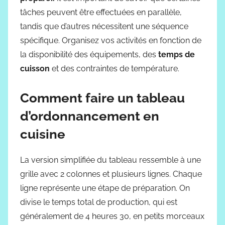
tâches peuvent être effectuées en parallèle,
tandis que d’autres nécessitent une séquence
spécifique. Organisez vos activités en fonction de
la disponibilité des équipements, des
temps de
cuisson
et des contraintes de température.
Comment faire un tableau
d’ordonnancement en
cuisine
La version simplifiée du tableau ressemble à une
grille avec 2 colonnes et plusieurs lignes. Chaque
ligne représente une étape de préparation. On
divise le temps total de production, qui est
généralement de 4 heures 30, en petits morceaux