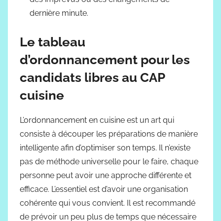
dernière minute.
Le tableau
d’ordonnancement pour les
candidats libres au CAP
cuisine
L’ordonnancement en cuisine est un art qui
consiste à découper les préparations de manière
intelligente afin d’optimiser son temps. Il n’existe
pas de méthode universelle pour le faire, chaque
personne peut avoir une approche différente et
efficace. L’essentiel est d’avoir une organisation
cohérente qui vous convient. Il est recommandé
de prévoir un peu plus de temps que nécessaire