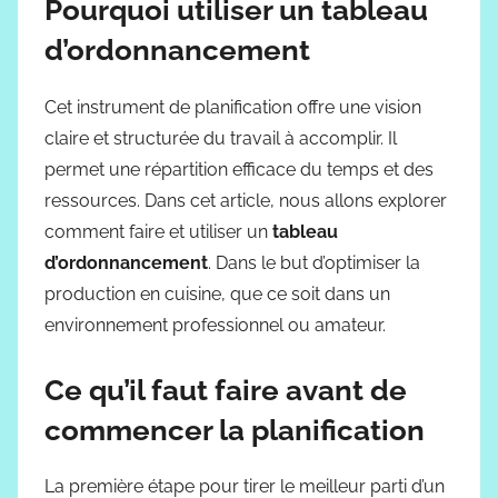
Pourquoi utiliser un
tableau
d’ordonnancement
Cet instrument de planification offre une vision
claire et structurée du travail à accomplir. Il
permet une répartition efficace du temps et des
ressources. Dans cet article, nous allons explorer
comment faire et utiliser un
tableau
d’ordonnancement
. Dans le but d’optimiser la
production en cuisine, que ce soit dans un
environnement professionnel ou amateur.
Ce qu’il faut faire avant de
commencer la planification
La première étape pour tirer le meilleur parti d’un