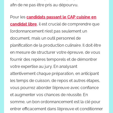
afin de ne pas être pris au dépourvu.
Pour les
candidats passant le CAP cuisine en
candidat libre
, il est crucial de comprendre que
l’ordonnancement n’est pas seulement un
document, mais un outil personnel de
planification de la production culinaire. Il doit être
en mesure de structurer votre épreuve, de vous
fournir des repères temporels et de démontrer
votre expertise au jury. En analysant
attentivement chaque préparation, en anticipant
les temps de cuisson, de repos et autres étapes,
vous pourrez aborder l’épreuve avec confiance
et augmenter vos chances de réussite. En
somme, un bon ordonnancement est la clé pour
entrer efficacement dans l’épreuve et conditionner