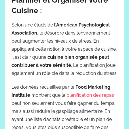
Cuisine :
Selon une étude de
l’American Psychological
Association
, le désordre dans l’environnement
peut augmenter les niveaux de stress. En
appliquant cette notion à votre espace de cuisine,
il est clair qu’une
cuisine bien organisée peut
contribuer à votre sérénité
. La planification joue
également un rôle clé dans la réduction du stress.
Les données recueillies par le
Food Marketing
Institute
montrent que la
planification des repas
peut non seulement vous faire gagner du temps,
mais aussi réduire le gaspillage alimentaire. En
ayant une liste d’achats préétablie et un plan de
repas, vous êtes plus susceptible de faire des