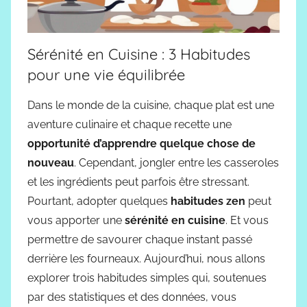
Sérénité en Cuisine : 3 Habitudes
pour une vie équilibrée
Dans le monde de la cuisine, chaque plat est une
aventure culinaire et chaque recette une
opportunité d’apprendre quelque chose de
nouveau
. Cependant, jongler entre les casseroles
et les ingrédients peut parfois être stressant.
Pourtant, adopter quelques
habitudes zen
peut
vous apporter une
sérénité en cuisine
. Et vous
permettre de savourer chaque instant passé
derrière les fourneaux. Aujourd’hui, nous allons
explorer trois habitudes simples qui, soutenues
par des statistiques et des données, vous