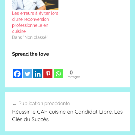
Les erreurs à éviter lors
d’une reconversion
professionnelle en
cuisine
Dans "Non classé"
Spread the love
0
Partages
Navigation
Publication précédente
de
Réussir le CAP cuisine en Candidat Libre. Les
l’article
Clés du Succès