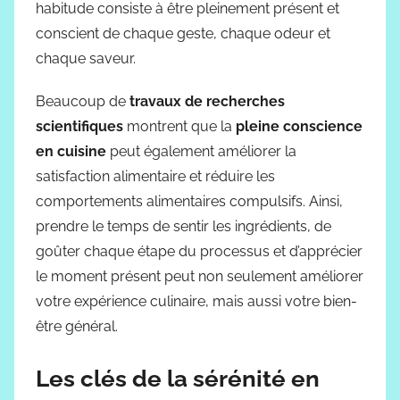
habitude consiste à être pleinement présent et
conscient de chaque geste, chaque odeur et
chaque saveur.
Beaucoup de
travaux de recherches
scientifiques
montrent que la
pleine conscience
en cuisine
peut également améliorer la
satisfaction alimentaire et réduire les
comportements alimentaires compulsifs. Ainsi,
prendre le temps de sentir les ingrédients, de
goûter chaque étape du processus et d’apprécier
le moment présent peut non seulement améliorer
votre expérience culinaire, mais aussi votre bien-
être général.
Les clés de la
sérénité en