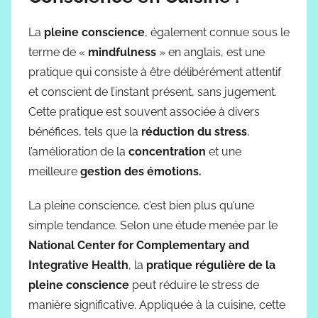
La
pleine conscience
, également connue sous le
terme de «
mindfulness
» en anglais, est une
pratique qui consiste à être délibérément attentif
et conscient de l’instant présent, sans jugement.
Cette pratique est souvent associée à divers
bénéfices, tels que la
réduction du stress
,
l’amélioration de la
concentration
et une
meilleure
gestion des émotions.
La pleine conscience, c’est bien plus qu’une
simple tendance. Selon une étude menée par le
National Center for
Complementary and
Integrative
Health
, la
pratique régulière de la
pleine conscience
peut réduire le stress de
manière significative. Appliquée à la cuisine, cette