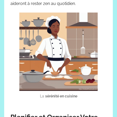
aideront à rester zen au quotidien.
La
sérénité en cuisine
Planifier et Organiser Votre