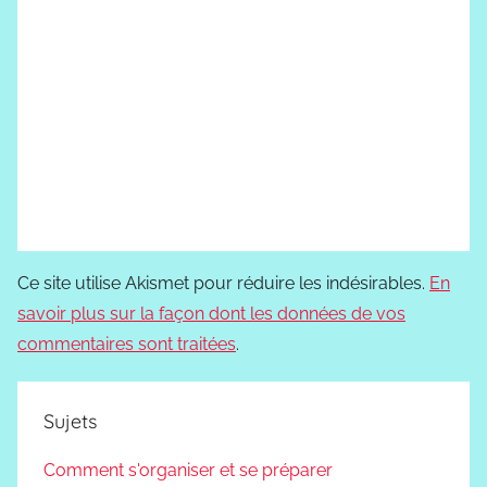
Ce site utilise Akismet pour réduire les indésirables.
En
savoir plus sur la façon dont les données de vos
commentaires sont traitées
.
Sujets
Comment s'organiser et se préparer