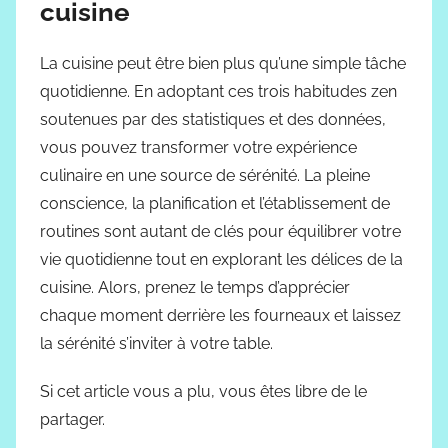
cuisine
La cuisine peut être bien plus qu’une simple tâche
quotidienne. En adoptant ces trois habitudes zen
soutenues par des statistiques et des données,
vous pouvez transformer votre expérience
culinaire en une source de sérénité. La pleine
conscience, la planification et l’établissement de
routines sont autant de clés pour équilibrer votre
vie quotidienne tout en explorant les délices de la
cuisine. Alors, prenez le temps d’apprécier
chaque moment derrière les fourneaux et laissez
la sérénité s’inviter à votre table.
Si cet article vous a plu, vous êtes libre de le
partager.