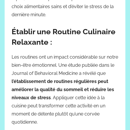
choix alimentaires sains et d’éviter le stress de la
dernière minute.
Établir une Routine Culinaire
Relaxante :
Les routines ont un impact considérable sur notre
bien-être émotionnel. Une étude publiée dans le
Journal of Behavioral Medicine a révélé que
l’établissement de routines régulières peut
améliorer la qualité du sommeil et réduire les
niveaux de stress
. Appliquer cette idée à la
cuisine peut transformer cette activité en un
moment de détente plutôt qu’une corvée
quotidienne.