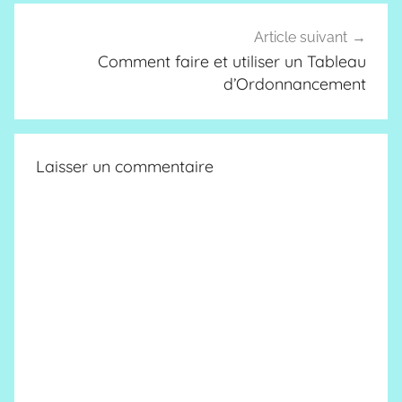
Article suivant
Comment faire et utiliser un Tableau
d’Ordonnancement
Laisser un commentaire