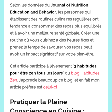
Selon les données du
Journal of Nutrition
Education and Behavior
, les personnes qui
établissent des routines culinaires régulières ont
tendance à consommer des repas plus équilibrés
et à avoir une meilleure santé globale. Créer une
routine où vous cuisinez à des heures fixes et
prenez le temps de savourer vos repas peut
avoir un impact significatif sur votre bien-être.
Cet article participe à l’événement “
3 habitudes
pour être zen tous les jours
” du
blog Habitudes
Zen
. J’apprécie beaucoup ce blog, et en fait mon
article préféré est
celui-ci.
Pratiquer la Pleine
Conscience en Cuisine :