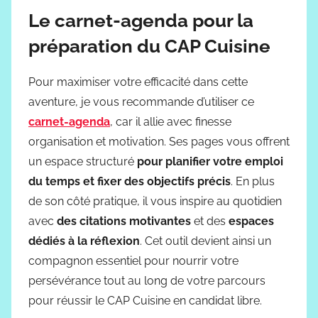
Le carnet-agenda pour la
préparation du CAP Cuisine
Pour maximiser votre efficacité dans cette
aventure, je vous recommande d’utiliser ce
carnet-agenda
, car il allie avec finesse
organisation et motivation. Ses pages vous offrent
un espace structuré
pour planifier votre emploi
du temps et fixer des objectifs précis
. En plus
de son côté pratique, il vous inspire au quotidien
avec
des citations motivantes
et des
espaces
dédiés à la réflexion
. Cet outil devient ainsi un
compagnon essentiel pour nourrir votre
persévérance tout au long de votre parcours
pour réussir le CAP Cuisine en candidat libre.