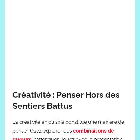
Créativité : Penser Hors des
Sentiers Battus
La créativité en cuisine constitue une manière de
penser. Osez explorer des
combinaisons de
saveurs
inattendues, jouez avec la présentation