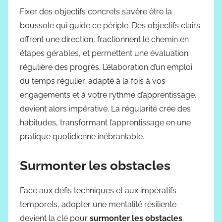
Fixer des objectifs concrets s’avère être la
boussole qui guide ce périple. Des objectifs clairs
offrent une direction, fractionnent le chemin en
étapes gérables, et permettent une évaluation
régulière des progrès. L’élaboration d’un emploi
du temps régulier, adapté à la fois à vos
engagements et à votre rythme d’apprentissage,
devient alors impérative. La régularité crée des
habitudes, transformant l’apprentissage en une
pratique quotidienne inébranlable.
Surmonter les obstacles
Face aux défis techniques et aux impératifs
temporels, adopter une mentalité résiliente
devient la clé pour
surmonter les obstacles
.