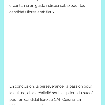
créant ainsi un guide indispensable pour les
candidats libres ambitieux.
En conclusion, la persévérance, la passion pour
la cuisine, et la créativité sont les piliers du succès
pour un candidat libre au CAP Cuisine. En