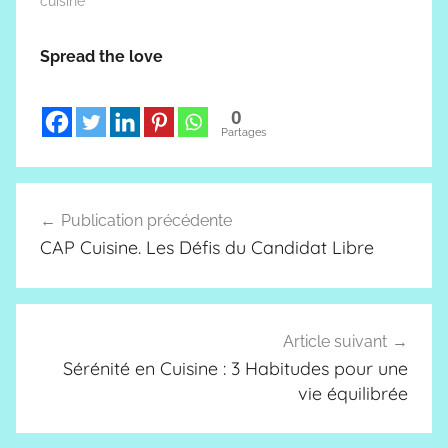
cuisine"
Spread the love
0
Partages
Navigation
Publication précédente
de
CAP Cuisine. Les Défis du Candidat Libre
l’article
Article suivant
Sérénité en Cuisine : 3 Habitudes pour une
vie équilibrée