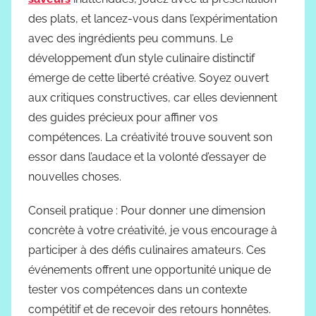
des plats, et lancez-vous dans l’expérimentation
avec des ingrédients peu communs. Le
développement d’un style culinaire distinctif
émerge de cette liberté créative. Soyez ouvert
aux critiques constructives, car elles deviennent
des guides précieux pour affiner vos
compétences. La créativité trouve souvent son
essor dans l’audace et la volonté d’essayer de
nouvelles choses.
Conseil pratique : Pour donner une dimension
concrète à votre créativité, je vous encourage à
participer à des défis culinaires amateurs. Ces
événements offrent une opportunité unique de
tester vos compétences dans un contexte
compétitif et de recevoir des retours honnêtes.