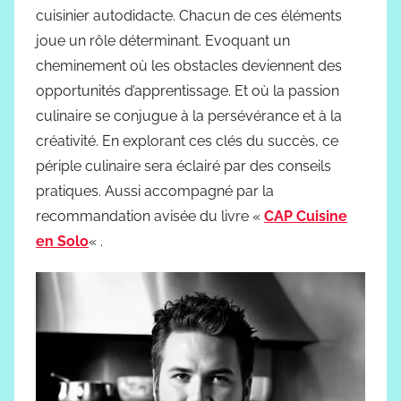
cuisinier autodidacte. Chacun de ces éléments
joue un rôle déterminant. Evoquant un
cheminement où les obstacles deviennent des
opportunités d’apprentissage. Et où la passion
culinaire se conjugue à la persévérance et à la
créativité. En explorant ces clés du succès, ce
périple culinaire sera éclairé par des conseils
pratiques. Aussi accompagné par la
recommandation avisée du livre «
CAP Cuisine
en Solo
« .