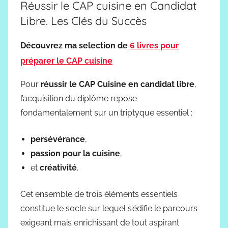
Réussir le CAP cuisine en Candidat
Libre. Les Clés du Succès
Découvrez ma selection de
6 livres pour
préparer le CAP cuisine
Pour
réussir le CAP Cuisine en candidat libre
,
l’acquisition du diplôme repose
fondamentalement sur un triptyque essentiel :
persévérance
,
passion pour la cuisine
,
et
créativité
.
Cet ensemble de trois éléments essentiels
constitue le socle sur lequel s’édifie le parcours
exigeant mais enrichissant de tout aspirant