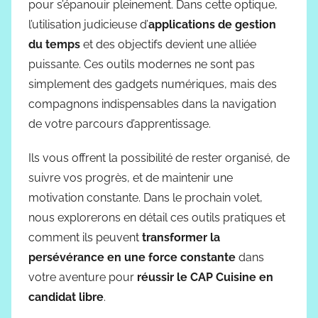
pour s’épanouir pleinement. Dans cette optique,
l’utilisation judicieuse d’
applications de gestion
du temps
et des objectifs devient une alliée
puissante. Ces outils modernes ne sont pas
simplement des gadgets numériques, mais des
compagnons indispensables dans la navigation
de votre parcours d’apprentissage.
Ils vous offrent la possibilité de rester organisé, de
suivre vos progrès, et de maintenir une
motivation constante. Dans le prochain volet,
nous explorerons en détail ces outils pratiques et
comment ils peuvent
transformer la
persévérance en une force constante
dans
votre aventure pour
réussir le CAP Cuisine en
candidat libre
.