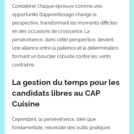
Considérer chaque épreuve comme une
opportunité d’apprentissage change la
perspective, transformant les moments difficiles
en des occasions de croissance. La
persévérance, dans cette perspective, devient
une alliance entre la patience et la détermination,
formant un bouclier robuste contre les vents
contraires.
La gestion du temps pour les
candidats libres au CAP
Cuisine
Cependant, la persévérance, bien que
fondamentale, nécessite des outils pratiques