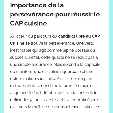
Importance de la
persévérance pour réussir le
CAP cuisine
Au cœur du parcours du
candidat libre au CAP
Cuisine
se trouve la persévérance. Une vertu
inestimable qui agit comme l’épine dorsale du
succès. En effet, cette qualité ne se réduit pas à
une simple endurance. Mais s’étend à la capacité
de maintenir une discipline rigoureuse et une
détermination sans faille. Ainsi, créer un plan
d’études réaliste constitue la première pierre
angulaire. Il s’agit d’établir des fondations solides,
définir des jalons réalistes, et tracer un itinéraire
clair vers la maîtrise des compétences culinaires.