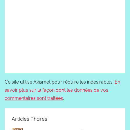
Ce site utilise Akismet pour réduire les indésirables.
En
savoir plus sur la façon dont les données de vos
commentaires sont traitées
.
Articles Phares