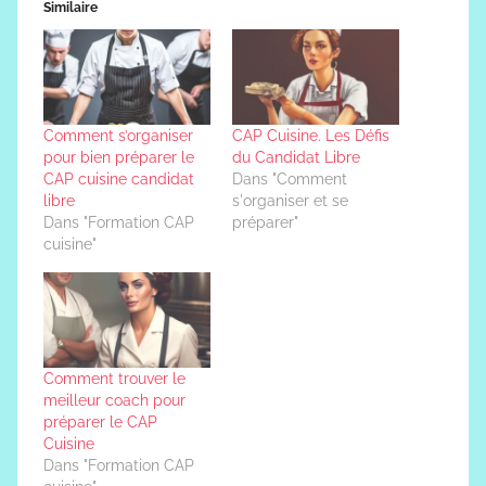
Similaire
Comment s’organiser
CAP Cuisine. Les Défis
pour bien préparer le
du Candidat Libre
CAP cuisine candidat
Dans "Comment
libre
s'organiser et se
Dans "Formation CAP
préparer"
cuisine"
Comment trouver le
meilleur coach pour
préparer le CAP
Cuisine
Dans "Formation CAP