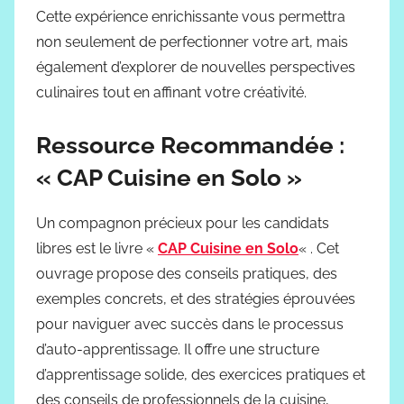
Cette expérience enrichissante vous permettra
non seulement de perfectionner votre art, mais
également d’explorer de nouvelles perspectives
culinaires tout en affinant votre créativité.
Ressource Recommandée :
« CAP Cuisine en Solo »
Un compagnon précieux pour les candidats
libres est le livre «
CAP Cuisine en Solo
« . Cet
ouvrage propose des conseils pratiques, des
exemples concrets, et des stratégies éprouvées
pour naviguer avec succès dans le processus
d’auto-apprentissage. Il offre une structure
d’apprentissage solide, des exercices pratiques et
des conseils de professionnels de la cuisine,