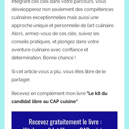
intégrant ces clés dans votre parcours, vous
développerez non seulement des compétences
culinaires exceptionnelles mais aussi une
approche unique et personnelle de l’art culinaire.
Alors, armez-vous de ces clés, suivez les
conseils pratiques, et plongez dans votre
aventure culinaire avec confiance et
détermination. Bonne chance !
Si cet article vous a plu, vous êtes libre de le
partager.
Recevez en complément mon livre
"Le kit du
candidat libre au CAP cuisine"
.