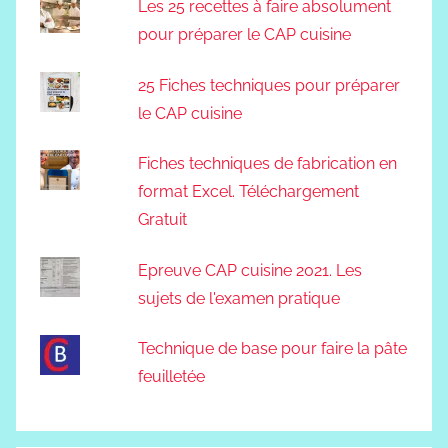
Les 25 recettes à faire absolument
pour préparer le CAP cuisine
25 Fiches techniques pour préparer
le CAP cuisine
Fiches techniques de fabrication en
format Excel. Téléchargement
Gratuit
Epreuve CAP cuisine 2021. Les
sujets de l'examen pratique
Technique de base pour faire la pâte
feuilletée