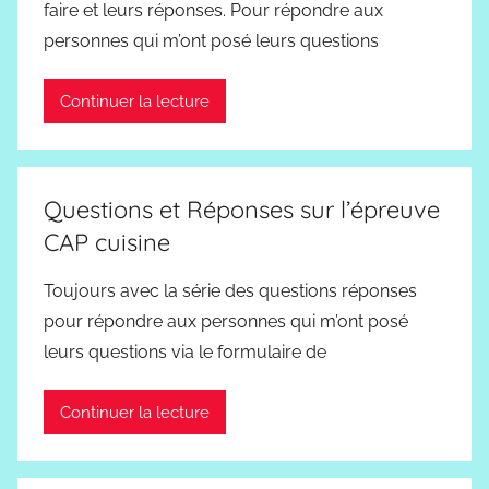
faire et leurs réponses. Pour répondre aux
personnes qui m’ont posé leurs questions
Continuer la lecture
Questions et Réponses sur l’épreuve
CAP cuisine
Toujours avec la série des questions réponses
pour répondre aux personnes qui m’ont posé
leurs questions via le formulaire de
Continuer la lecture