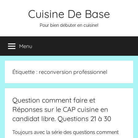
Aller
Cuisine De Base
au
contenu
Pour bien débuter en cuisine!
Menu
Étiquette :
reconversion professionnel
Question comment faire et
Réponses sur le CAP cuisine en
candidat libre. Questions 21 à 30
Toujours avec la série des questions comment