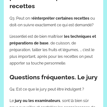
recettes
Q3 :Peut on r
éinterpréter certaines recettes
ou
doit-on suivre exactement ce qui est demandé?
L’essentiel est de bien maîtriser
les techniques et
préparations de base
, de cuisson, de
préparation, tailler les fruits et légumes, … c’est le
plus important, après pour les recettes on peut
apporter sa touche personnelle.
Questions fréquentes. Le jury
Q4 :Est ce que le jury peut être indulgent ?
Le
jury ou les examinateurs
, sont là bien sûr