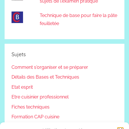
sujets de l'examen pratique
Technique de base pour faire la pâte
feuilletée
Sujets
Comment s'organiser et se préparer
Détails des Bases et Techniques
Etat esprit
Etre cuisinier professionnel
Fiches techniques
Formation CAP cuisine
Non classé