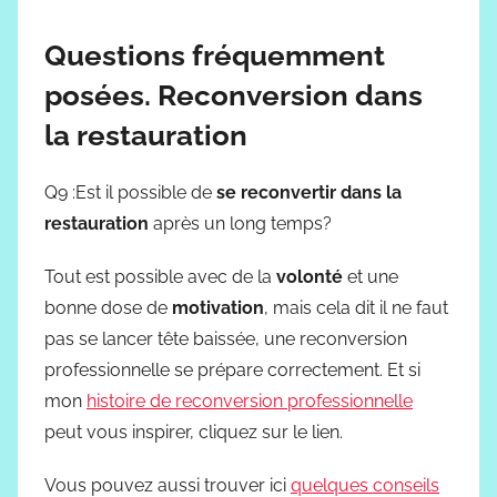
Questions fréquemment
posées. Reconversion dans
la restauration
Q9 :Est il possible de
se reconvertir dans la
restauration
après un long temps?
Tout est possible avec de la
volonté
et une
bonne dose de
motivation
, mais cela dit il ne faut
pas se lancer tête baissée, une reconversion
professionnelle se prépare correctement. Et si
mon
histoire de reconversion professionnelle
peut vous inspirer, cliquez sur le lien.
Vous pouvez aussi trouver ici
quelques conseils