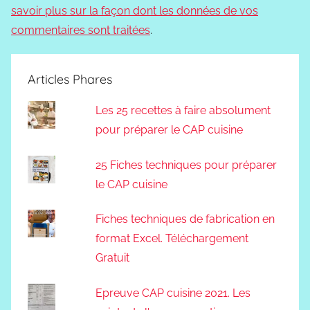
savoir plus sur la façon dont les données de vos
commentaires sont traitées
.
Articles Phares
Les 25 recettes à faire absolument
pour préparer le CAP cuisine
25 Fiches techniques pour préparer
le CAP cuisine
Fiches techniques de fabrication en
format Excel. Téléchargement
Gratuit
Epreuve CAP cuisine 2021. Les