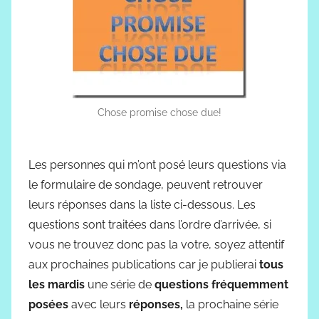
Chose promise chose due!
Les personnes qui m’ont posé leurs questions via
le formulaire de sondage, peuvent retrouver
leurs réponses dans la liste ci-dessous. Les
questions sont traitées dans l’ordre d’arrivée, si
vous ne trouvez donc pas la votre, soyez attentif
aux prochaines publications car je publierai
tous
les mardis
une série de
questions fréquemment
posées
avec leurs
réponses,
la prochaine série