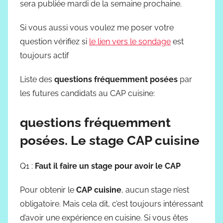
sera publiée mardi de la semaine prochaine.
Si vous aussi vous voulez me poser votre
question vérifiez si
le lien vers le sondage
est
toujours actif
Liste des
questions fréquemment posées
par
les futures candidats au CAP cuisine:
questions fréquemment
posées. Le stage CAP cuisine
Q1 :
Faut il faire un stage pour avoir le CAP
Pour obtenir le
CAP cuisine
, aucun stage n’est
obligatoire. Mais cela dit, c’est toujours intéressant
d’avoir une expérience en cuisine. Si vous êtes