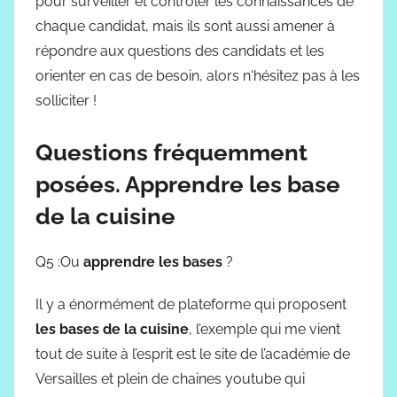
pour surveiller et contrôler les connaissances de
chaque candidat, mais ils sont aussi amener à
répondre aux questions des candidats et les
orienter en cas de besoin, alors n‘hésitez pas à les
solliciter !
Questions fréquemment
posées. Apprendre les base
de la cuisine
Q5 :Ou
apprendre les bases
?
Il y a énormément de plateforme qui proposent
les bases de la cuisine
, l’exemple qui me vient
tout de suite à l’esprit est le site de l’académie de
Versailles et plein de chaines youtube qui