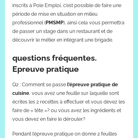
inscrits à Pole Emploi, c’est possible de faire une
période de mise en situation en milieu
professionnel (
PMSMP
), ainsi cela vous permettra
de passer un stage dans un restaurant et de
découvrir le métier en intégrant une brigade.
questions fréquentes.
Epreuve pratique
Q2 : Comment se passe
l’épreuve pratique de
cuisine
, vous avez une feuille sur laquelle sont
écrites les 2 recettes à effectuer et vous devez les
faire de « tête »? ou vous avez les ingrédients et
vous devez en faire le dérouler?
Pendant l’épreuve pratique on donne 2 feuilles