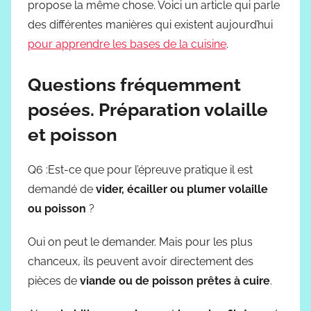
propose la même chose. Voici un article qui parle
des différentes manières qui existent aujourd’hui
pour apprendre les bases de la cuisine
.
Questions fréquemment
posées. Préparation volaille
et poisson
Q6 :Est-ce que pour l’épreuve pratique il est
demandé de
vider, écailler ou plumer volaille
ou poisson
?
Oui on peut le demander. Mais pour les plus
chanceux, ils peuvent avoir directement des
pièces de
viande ou de poisson prêtes à cuire
.