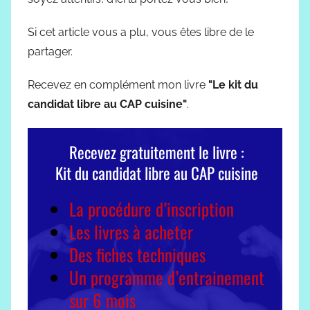
Si cet article vous a plu, vous êtes libre de le
partager.
Recevez en complément mon livre
"Le kit du
candidat libre au CAP cuisine"
.