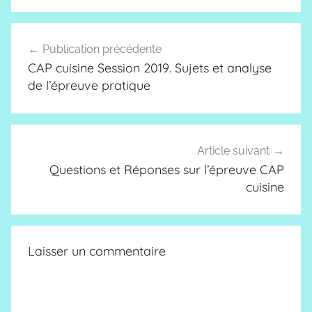
Navigation
Publication précédente
de
CAP cuisine Session 2019. Sujets et analyse
l’article
de l’épreuve pratique
Article suivant
Questions et Réponses sur l’épreuve CAP
cuisine
Laisser un commentaire