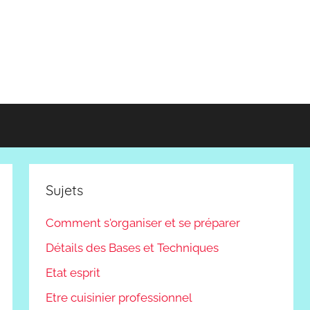
Sujets
Comment s'organiser et se préparer
Détails des Bases et Techniques
Etat esprit
Etre cuisinier professionnel