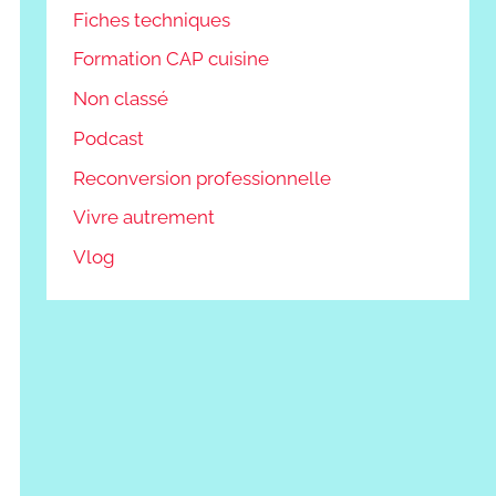
Fiches techniques
Formation CAP cuisine
Non classé
Podcast
Reconversion professionnelle
Vivre autrement
Vlog