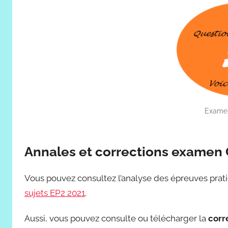
Examen
Annales et corrections examen 
Vous pouvez consultez l’analyse des épreuves pratiqu
sujets EP2 2021
.
Aussi, vous pouvez consulte ou télécharger la
corr