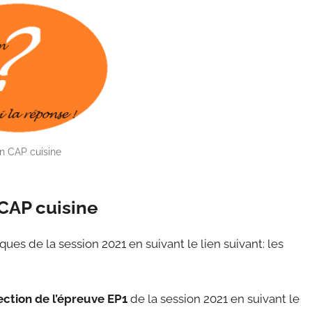
 CAP cuisine
CAP cuisine
es de la session 2021 en suivant le lien suivant: les
ection de l’épreuve EP1
de la session 2021 en suivant le