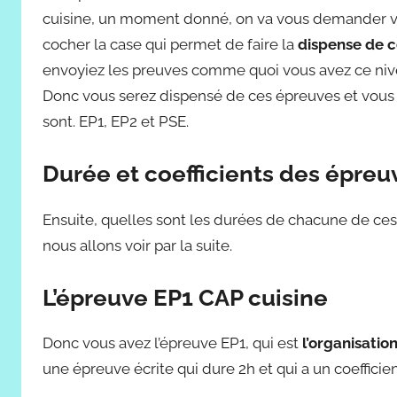
cuisine, un moment donné, on va vous demander votr
cocher la case qui permet de faire la
dispense de 
envoyiez les preuves comme quoi vous avez ce nivea
Donc vous serez dispensé de ces épreuves et vous n
sont. EP1, EP2 et PSE.
Durée et coefficients des épreu
Ensuite, quelles sont les durées de chacune de ces 
nous allons voir par la suite.
L’épreuve EP1 CAP cuisine
Donc vous avez l’épreuve EP1, qui est
l’organisatio
une épreuve écrite qui dure 2h et qui a un coefficien