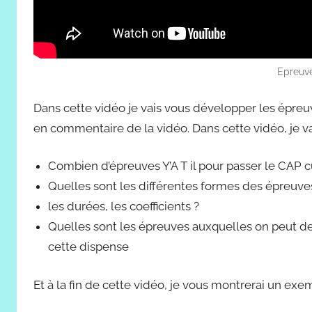
Epreuve
Dans cette vidéo je vais vous développer les épreu
en commentaire de la vidéo. Dans cette vidéo, je vai
Combien d’épreuves Y’A T il pour passer le CAP c
Quelles sont les différentes formes des épreuve
les durées, les coefficients ?
Quelles sont les épreuves auxquelles on peut
cette dispense
Et à la fin de cette vidéo, je vous montrerai un ex