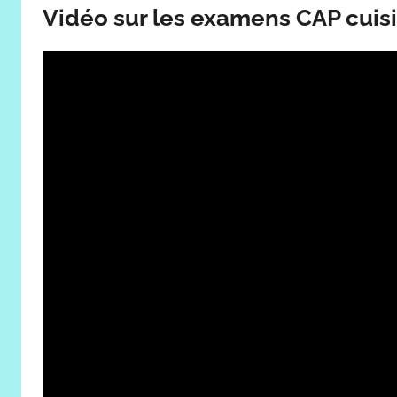
Vidéo sur les examens CAP cuis