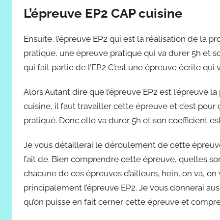
L’épreuve EP2 CAP cuisine
Ensuite, l’épreuve EP2 qui est la réalisation de la 
pratique, une épreuve pratique qui va durer 5h et so
qui fait partie de l’EP2 C’est une épreuve écrite qui 
Alors Autant dire que l’épreuve EP2 est l’épreuve la
cuisine, il faut travailler cette épreuve et c’est pour
pratiqué. Donc elle va durer 5h et son coefficient est
Je vous détaillerai le déroulement de cette épreu
fait de. Bien comprendre cette épreuve, quelles sont
chacune de ces épreuves d’ailleurs, hein, on va, on
principalement l’épreuve EP2. Je vous donnerai aus
qu’on puisse en fait cerner cette épreuve et compre