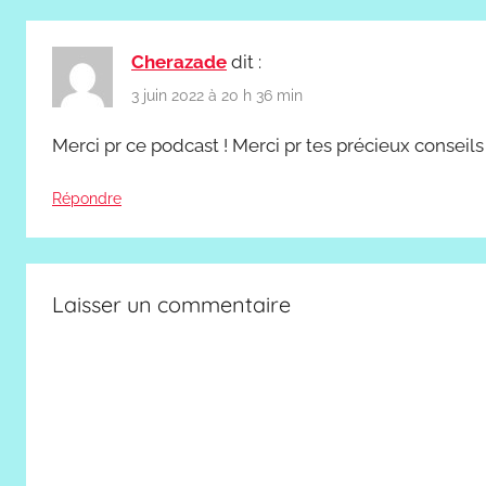
Cherazade
dit :
3 juin 2022 à 20 h 36 min
Merci pr ce podcast ! Merci pr tes précieux conseils
Répondre
Laisser un commentaire