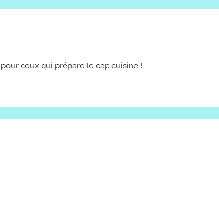
 pour ceux qui prépare le cap cuisine !