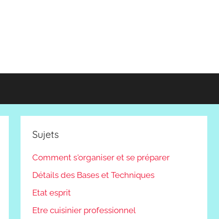
Sujets
Comment s'organiser et se préparer
Détails des Bases et Techniques
Etat esprit
Etre cuisinier professionnel