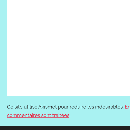
Ce site utilise Akismet pour réduire les indésirables.
En
commentaires sont traitées
.