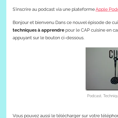
S'inscrire au podcast via une plateforme
Apple Pod
Bonjour et bienvenu Dans ce nouvel épisode de cui
techniques à apprendre
pour le CAP cuisine en ca
appuyant sur le bouton ci-dessous.
Podcast. Techniq
Vous pouvez aussi le télécharger sur votre télépho