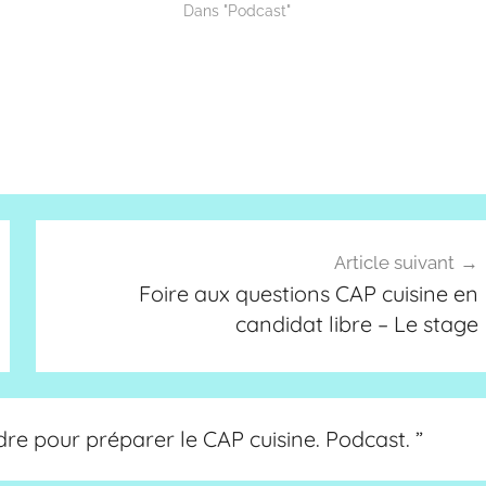
Dans "Podcast"
Article suivant
Foire aux questions CAP cuisine en
candidat libre – Le stage
re pour préparer le CAP cuisine. Podcast.
”