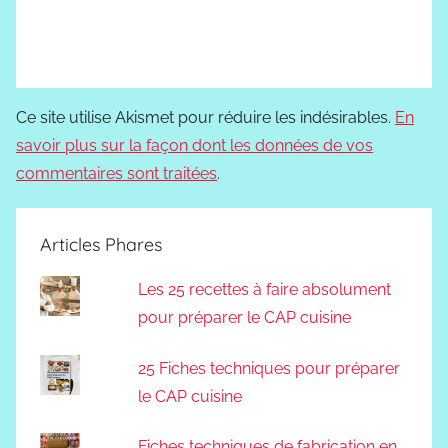
Ce site utilise Akismet pour réduire les indésirables.
En
savoir plus sur la façon dont les données de vos
commentaires sont traitées
.
Articles Phares
Les 25 recettes à faire absolument
pour préparer le CAP cuisine
25 Fiches techniques pour préparer
le CAP cuisine
Fiches techniques de fabrication en