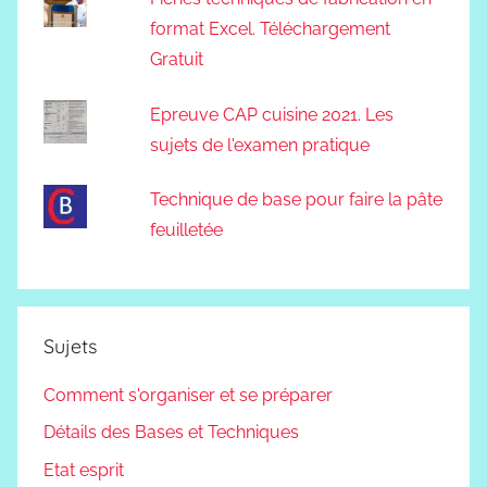
format Excel. Téléchargement
Gratuit
Epreuve CAP cuisine 2021. Les
sujets de l'examen pratique
Technique de base pour faire la pâte
feuilletée
Sujets
Comment s'organiser et se préparer
Détails des Bases et Techniques
Etat esprit