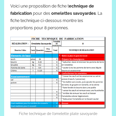
Voici une proposition de fiche t
echnique de
fabrication
pour des
omelettes savoyardes
. La
fiche technique ci-dessous montre les
proportions pour 8 personnes.
Fiche technique de l’omelette plate savoyarde