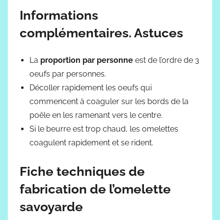
Informations
complémentaires. Astuces
La
proportion par personne
est de l’ordre de 3
oeufs par personnes.
Décoller rapidement les oeufs qui
commencent à coaguler sur les bords de la
poêle en les ramenant vers le centre.
Si le beurre est trop chaud, les omelettes
coagulent rapidement et se rident.
Fiche techniques de
fabrication de l’omelette
savoyarde