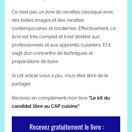
Ce n’est pas un livre de recettes classique avec
des belles images et des recettes
contemporaines et modèrnes. Effectivement, ce
livre est très complet et il est destiné aux
professionnels et aux apprentis cuisiniers. Et il
s’agit d’un concentré de techniques et
préparations de base.
Si cet article vous a plu, vous êtes libre de le
partager.
Recevez en complément mon livre
"Le kit du
candidat libre au CAP cuisine"
.