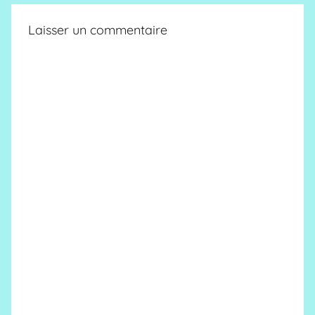
Laisser un commentaire