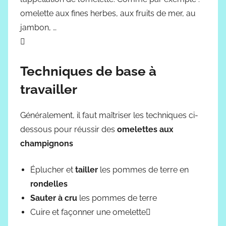
omelette aux fines herbes, aux fruits de mer, au
jambon, …

Techniques de base à
travailler
Généralement, il faut maîtriser les techniques ci-
dessous pour réussir des
omelettes aux
champignons
Éplucher et
tailler
les pommes de terre en
rondelles
Sauter à cru
les pommes de terre
Cuire et façonner une omelette