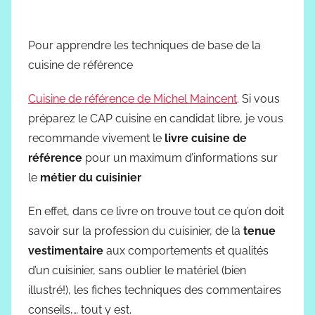
Pour apprendre les techniques de base de la
cuisine de référence
Cuisine de référence de Michel Maincent
. Si vous
préparez le CAP cuisine en candidat libre, je vous
recommande vivement le
livre cuisine de
référence
pour un maximum d’informations sur
le
métier du cuisinier
En effet, dans ce livre on trouve tout ce qu’on doit
savoir sur la profession du cuisinier, de la
tenue
vestimentaire
aux comportements et qualités
d’un cuisinier, sans oublier le matériel (bien
illustré!), les fiches techniques des commentaires
conseils,… tout y est.