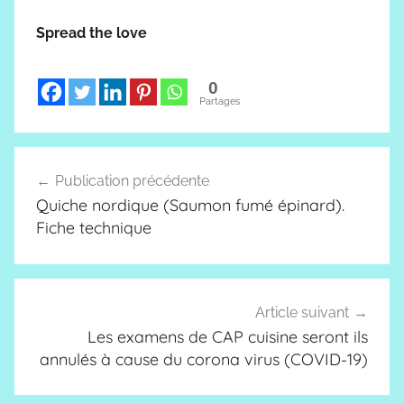
Spread the love
0
Partages
Navigation
Publication précédente
de
Quiche nordique (Saumon fumé épinard).
l’article
Fiche technique
Article suivant
Les examens de CAP cuisine seront ils
annulés à cause du corona virus (COVID-19)