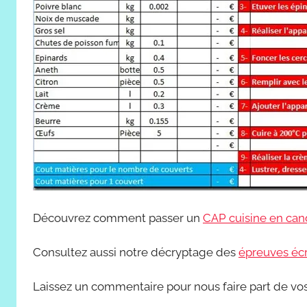
Découvrez comment passer un
CAP cuisine en cand
Consultez aussi notre décryptage des
épreuves écr
Laissez un commentaire pour nous faire part de v