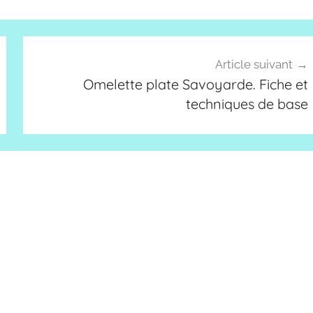
Article suivant
Omelette plate Savoyarde. Fiche et
techniques de base