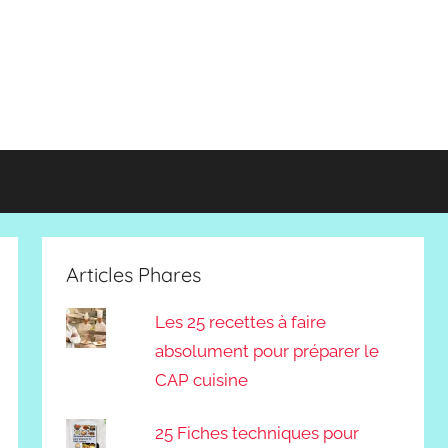
Articles Phares
Les 25 recettes à faire
absolument pour préparer le
CAP cuisine
25 Fiches techniques pour