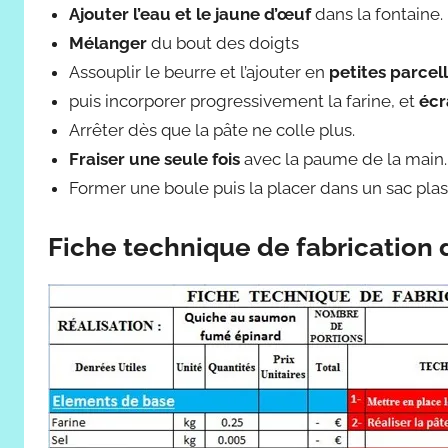
Ajouter l’eau et le jaune d’œuf
dans la fontaine.
Mélanger
du bout des doigts
Assouplir le beurre et l’ajouter en
petites parcel
puis incorporer progressivement la farine, et
écr
Arrêter dès que la pâte ne colle plus.
Fraiser une seule fois
avec la paume de la main.
Former une boule puis la placer dans un sac plast
Fiche technique de fabrication 