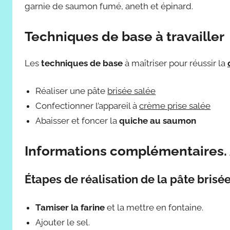
garnie de saumon fumé, aneth et épinard.
Techniques de base à travailler
Les
techniques de base
à maîtriser pour réussir la
Réaliser une pâte
brisée salée
Confectionner l’appareil à
crème prise salée
Abaisser et foncer la
quiche au saumon
Informations complémentaires.
Étapes de réalisation de la pâte brisé
Tamiser la farine
et la mettre en fontaine.
Ajouter le sel.