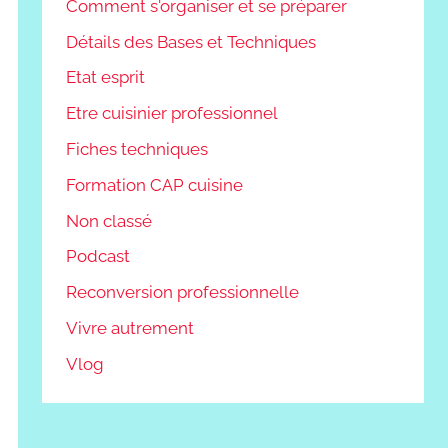
Comment s'organiser et se préparer
Détails des Bases et Techniques
Etat esprit
Etre cuisinier professionnel
Fiches techniques
Formation CAP cuisine
Non classé
Podcast
Reconversion professionnelle
Vivre autrement
Vlog