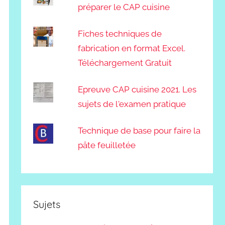
préparer le CAP cuisine
Fiches techniques de
fabrication en format Excel.
Téléchargement Gratuit
Epreuve CAP cuisine 2021. Les
sujets de l'examen pratique
Technique de base pour faire la
pâte feuilletée
Sujets