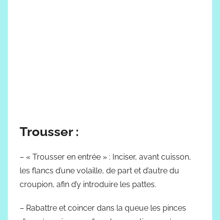
Trousser :
– « Trousser en entrée » : Inciser, avant cuisson,
les flancs d’une volaille, de part et d’autre du
croupion, afin d’y introduire les pattes.
– Rabattre et coincer dans la queue les pinces