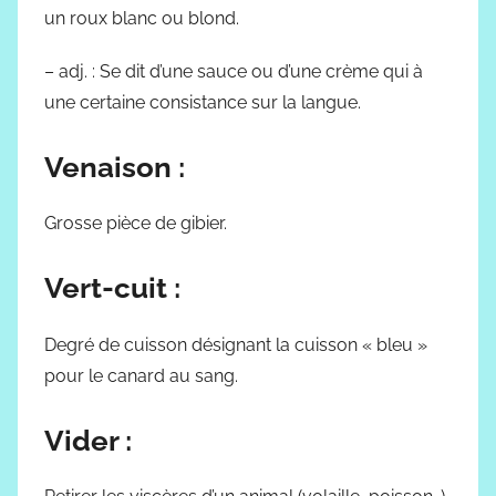
un roux blanc ou blond.
– adj. : Se dit d’une sauce ou d’une crème qui à
une certaine consistance sur la langue.
Venaison :
Grosse pièce de gibier.
Vert-cuit :
Degré de cuisson désignant la cuisson « bleu »
pour le canard au sang.
Vider :