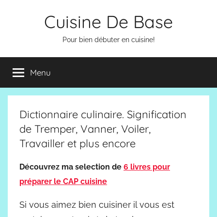
Aller
Cuisine De Base
au
contenu
Pour bien débuter en cuisine!
Menu
Dictionnaire culinaire. Signification
de Tremper, Vanner, Voiler,
Travailler et plus encore
Découvrez ma selection de
6 livres pour
préparer le CAP cuisine
Si vous aimez bien cuisiner il vous est