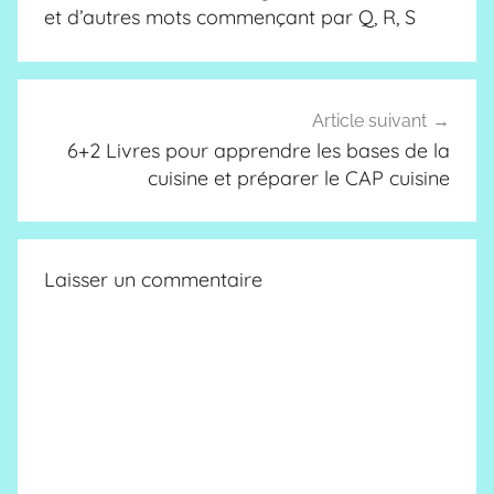
l’article
et d’autres mots commençant par Q, R, S
Article suivant
6+2 Livres pour apprendre les bases de la
cuisine et préparer le CAP cuisine
Laisser un commentaire