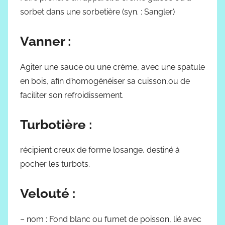
sorbet dans une sorbetière (syn. : Sangler)
Vanner :
Agiter une sauce ou une crème, avec une spatule
en bois, afin d’homogénéiser sa cuisson,ou de
faciliter son refroidissement.
Turbotière :
récipient creux de forme losange, destiné à
pocher les turbots.
Velouté :
– nom : Fond blanc ou fumet de poisson, lié avec