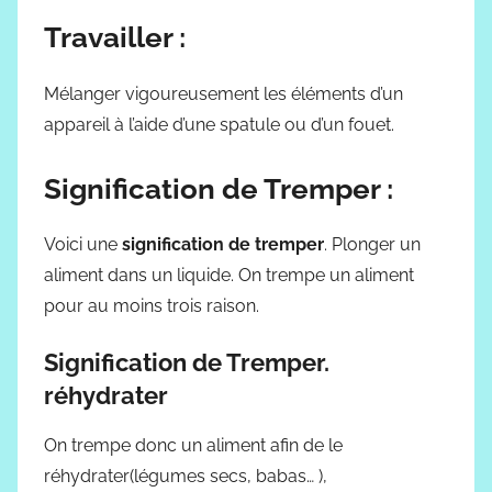
Travailler :
Mélanger vigoureusement les éléments d’un
appareil à l’aide d’une spatule ou d’un fouet.
Signification de Tremper :
Voici une
signification de tremper
. Plonger un
aliment dans un liquide. On trempe un aliment
pour au moins trois raison.
Signification de Tremper.
réhydrater
On trempe donc un aliment afin de le
réhydrater(légumes secs, babas… ),