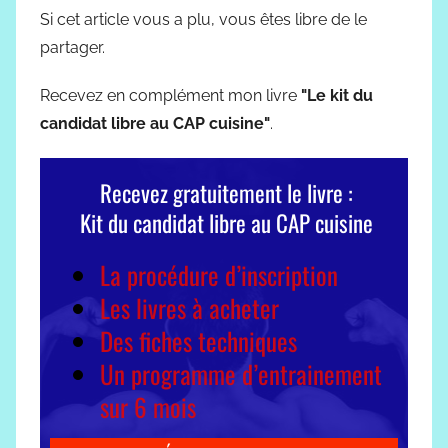
Si cet article vous a plu, vous êtes libre de le
partager.
Recevez en complément mon livre
"Le kit du
candidat libre au CAP cuisine"
.