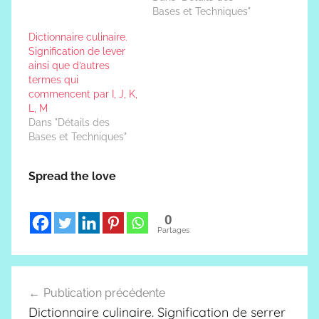
Bases et Techniques"
Dictionnaire culinaire.
Signification de lever
ainsi que d’autres
termes qui
commencent par I, J, K,
L, M
Dans "Détails des
Bases et Techniques"
Spread the love
0
Partages
Navigation
Publication précédente
de
Dictionnaire culinaire. Signification de serrer