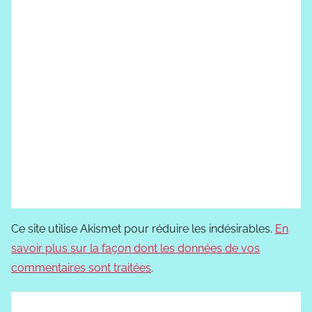
Ce site utilise Akismet pour réduire les indésirables.
En
savoir plus sur la façon dont les données de vos
commentaires sont traitées
.