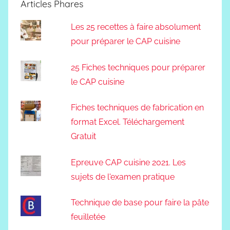
Articles Phares
Les 25 recettes à faire absolument
pour préparer le CAP cuisine
25 Fiches techniques pour préparer
le CAP cuisine
Fiches techniques de fabrication en
format Excel. Téléchargement
Gratuit
Epreuve CAP cuisine 2021. Les
sujets de l'examen pratique
Technique de base pour faire la pâte
feuilletée