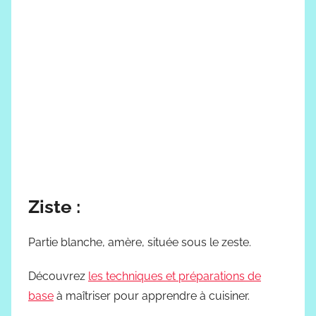
Ziste :
Partie blanche, amère, située sous le zeste.
Découvrez
les techniques et préparations de
base
à maîtriser pour apprendre à cuisiner.