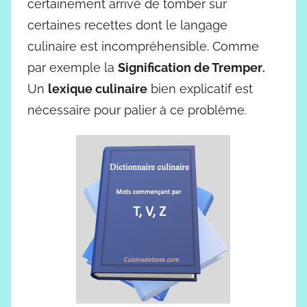
certainement arrivé de tomber sur
certaines recettes dont le langage
culinaire est incompréhensible. Comme
par exemple la
Signification de Tremper
.
Un
lexique culinaire
bien explicatif est
nécessaire pour palier à ce problème.