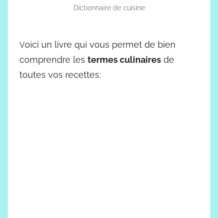
Dictionnaire de cuisine
oici un livre qui vous permet de bien
V
comprendre les
termes culinaires
de
toutes vos recettes: