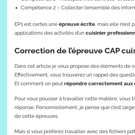
Compétence 2 – Collecter l’ensemble des informa
EP1 est certes une
épreuve écrite
, mais elle n’est 
applications des activités d’un
cuisinier profession
Correction de l’épreuve CAP cui
Dans cet article je vous propose des éléments de co
Effectivement, vous trouverez un rappel des questi
Et comment on peut
répondre correctement aux 
Pour vous pousser à travailler cette matière, vous 
réponse. Personnellement, je pense que c’est large
de cette épreuves.
Mais si vous préférez travailler avec des fichiers p