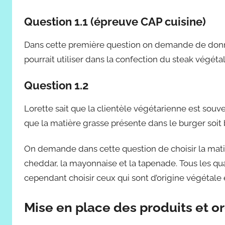
Question 1.1 (épreuve CAP cuisine)
Dans cette première question on demande de donner
pourrait utiliser dans la confection du steak végéta
Question 1.2
Lorette sait que la clientèle végétarienne est souve
que la matière grasse présente dans le burger soit
On demande dans cette question de choisir la matière 
cheddar, la mayonnaise et la tapenade. Tous les qua
cependant choisir ceux qui sont d’origine végétale e
Mise en place des produits et o