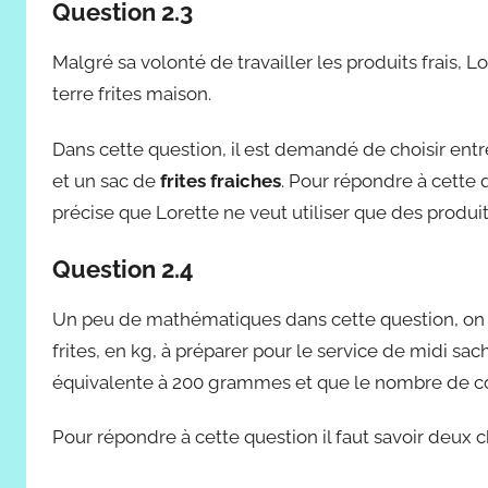
Question 2.3
Malgré sa volonté de travailler les produits frais,
terre frites maison.
Dans cette question, il est demandé de choisir entr
et un sac de
frites fraiches
. Pour répondre à cette q
précise que Lorette ne veut utiliser que des produits
Question 2.4
Un peu de mathématiques dans cette question, on
frites, en kg, à préparer pour le service de midi sa
équivalente à 200 grammes et que le nombre de cou
Pour répondre à cette question il faut savoir deux c