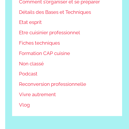
Comment s'organiser et se préparer
Détails des Bases et Techniques
Etat esprit
Etre cuisinier professionnel
Fiches techniques
Formation CAP cuisine
Non classé
Podcast
Reconversion professionnelle
Vivre autrement
Vlog