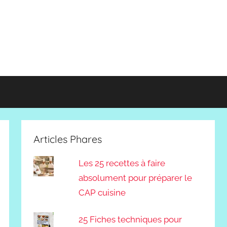
Articles Phares
Les 25 recettes à faire
absolument pour préparer le
CAP cuisine
25 Fiches techniques pour