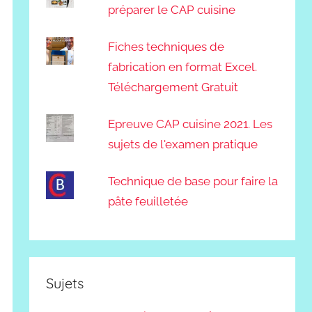
préparer le CAP cuisine
Fiches techniques de
fabrication en format Excel.
Téléchargement Gratuit
Epreuve CAP cuisine 2021. Les
sujets de l'examen pratique
Technique de base pour faire la
pâte feuilletée
Sujets