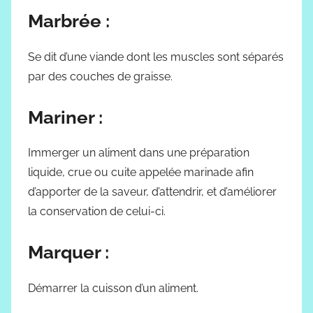
Marbrée :
Se dit d’une viande dont les muscles sont séparés
par des couches de graisse.
Mariner :
Immerger un aliment dans une préparation
liquide, crue ou cuite appelée marinade afin
d’apporter de la saveur, d’attendrir, et d’améliorer
la conservation de celui-ci.
Marquer :
Démarrer la cuisson d’un aliment.