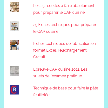
Les 25 recettes à faire absolument
pour préparer le CAP cuisine
25 Fiches techniques pour préparer
le CAP cuisine
Fiches techniques de fabrication en
format Excel. Téléchargement
Gratuit
Epreuve CAP cuisine 2021. Les
sujets de l'examen pratique
Technique de base pour faire la pâte
feuilletée