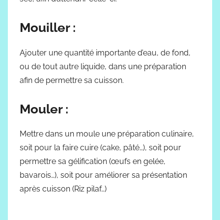
Mouiller :
Ajouter une quantité importante d’eau, de fond,
ou de tout autre liquide, dans une préparation
afin de permettre sa cuisson.
Mouler :
Mettre dans un moule une préparation culinaire,
soit pour la faire cuire (cake, pâté…), soit pour
permettre sa gélification (œufs en gelée,
bavarois…), soit pour améliorer sa présentation
après cuisson (Riz pilaf…)