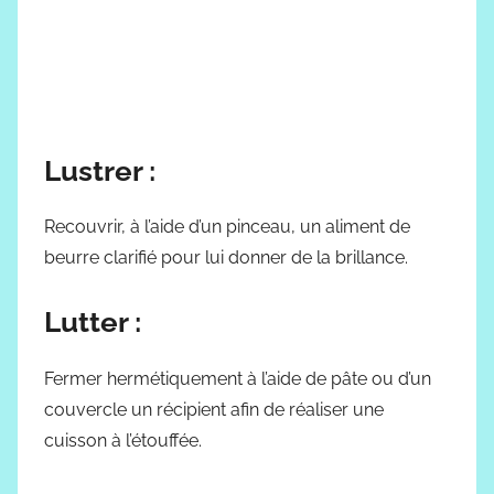
Lustrer :
Recouvrir, à l’aide d’un pinceau, un aliment de
beurre clarifié pour lui donner de la brillance.
Lutter :
Fermer hermétiquement à l’aide de pâte ou d’un
couvercle un récipient afin de réaliser une
cuisson à l’étouffée.