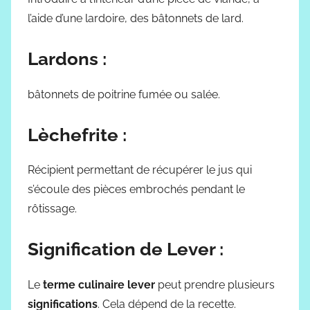
l’aide d’une lardoire, des bâtonnets de lard.
Lardons :
bâtonnets de poitrine fumée ou salée.
Lèchefrite :
Récipient permettant de récupérer le jus qui
s’écoule des pièces embrochés pendant le
rôtissage.
Signification de Lever :
Le
terme culinaire lever
peut prendre plusieurs
significations
. Cela dépend de la recette.