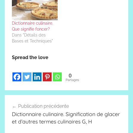
Dictionnaire culinaire.
Que signifie foncer?
Dans "Détails des
Bases et Techniques"
Spread the love
0
Partages
Navigation
Publication précédente
de
Dictionnaire culinaire. Signification de glacer
l’article
et d’autres termes culinaires G, H