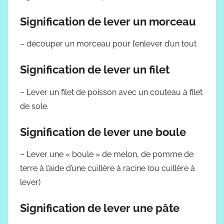
Signification de lever un morceau
– découper un morceau pour l’enlever d’un tout
Signification de lever un filet
– Lever un filet de poisson avec un couteau à filet
de sole.
Signification de lever une boule
– Lever une « boule » de melon, de pomme de
terre à l’aide d’une cuillère à racine (ou cuillère à
lever)
Signification de lever une pâte