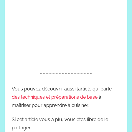
************************************
Vous pouvez découvrir aussi l’article qui parle
des techniques et préparations de base
à
maîtriser pour apprendre à cuisiner.
Si cet article vous a plu, vous êtes libre de le
partager.