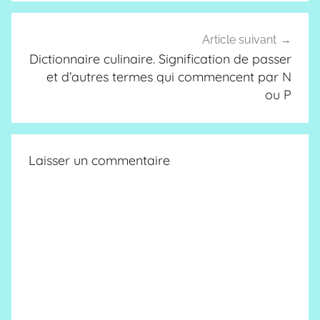
Article suivant
Dictionnaire culinaire. Signification de passer
et d’autres termes qui commencent par N
ou P
Laisser un commentaire