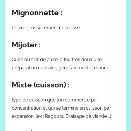
Mignonnette :
Poivre grossièrement concassé.
Mijoter :
Cuire ou finir de cuire, à feu très doux une
préparation culinaire, généralement en sauce.
Mixte (cuisson) :
type de cuisson que l’on commence par
concentration et qui se termine en cuisson par
expansion. (ex : Ragouts, Braisage de viande …)