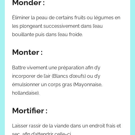
Monder :
Éliminer la peau de certains fruits ou légumes en
les plongeant successivement dans l’eau
bouillante puis dans l’eau froide.
Monter :
Battre vivement une préparation afin d’y
incorporer de l’air (Blancs d’œufs) ou d’y
émulsionner un corps gras (Mayonnaise,
hollandaise).
Mortifier :
Laisser rassir de la viande dans un endroit frais et
sec, afin d’attendrir celle-ci.