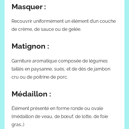
Masquer :
Recouvrir uniformément un élément d’un couche
de crème, de sauce ou de gelée.
Matignon :
Garniture aromatique composée de légumes
taillés en paysanne, sués, et de dés de jambon
cru ou de poitrine de porc.
Médaillon :
Élément présenté en forme ronde ou ovale
(médaillon de veau, de bœuf, de lotte, de foie
gras…)