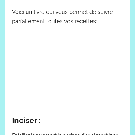
Voici un livre qui vous permet de suivre
parfaitement toutes vos recettes:
Inciser :