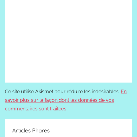
Ce site utilise Akismet pour réduire les indésirables.
En
savoir plus sur la façon dont les données de vos
commentaires sont traitées
.
Articles Phares