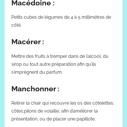
Macédoine :
Petits cubes de légumes de 4 à 5 millimètres de
côté.
Macérer :
Mettre des fruits à tremper dans de l’alcool, du
sirop ou tout autre préparation afin qu’ils
s’imprègnent du parfum.
Manchonner :
Retirer la chair qui recouvre les os des côtelettes,
côtes,pilons de volaille, afin d’améliorer la
présentation, ou de placer une papillote.