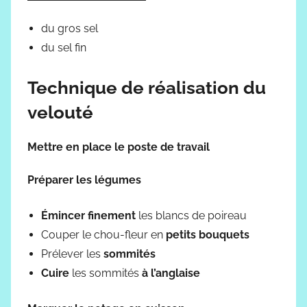
du gros sel
du sel fin
Technique de réalisation du
velouté
Mettre en place le poste de travail
Préparer les légumes
Émincer finement
les blancs de poireau
Couper le chou-fleur en
petits bouquets
Prélever les
sommités
Cuire
les sommités
à l’anglaise