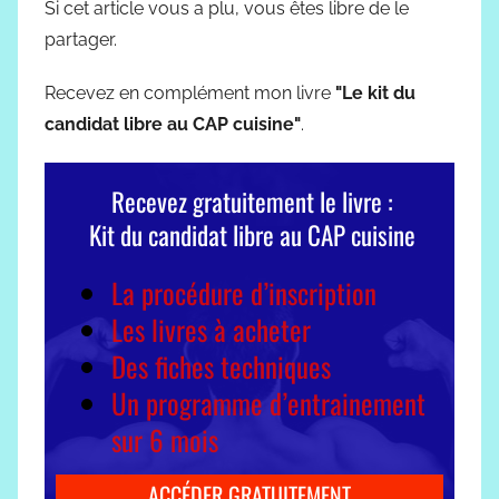
Si cet article vous a plu, vous êtes libre de le
partager.
Recevez en complément mon livre
"Le kit du
candidat libre au CAP cuisine"
.