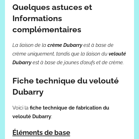
Quelques astuces et
Informations
complémentaires
La liaison de la
crème Dubarry
est à base de
crème uniquement, tandis que la liaison du
velouté
Dubarry
est à base de jaunes d’œufs et de crème.
Fiche technique du velouté
Dubarry
Voici la
fiche technique de fabrication du
velouté Dubarry
:
Éléments de base