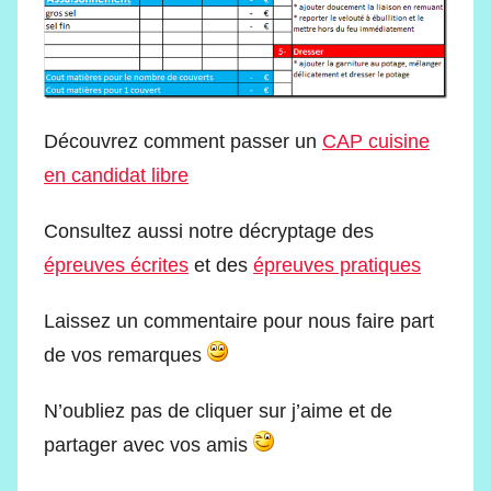
Découvrez comment passer un
CAP cuisine
en candidat libre
Consultez aussi notre décryptage des
épreuves écrites
et des
épreuves pratiques
Laissez un commentaire pour nous faire part
de vos remarques
N’oubliez pas de cliquer sur j’aime et de
partager avec vos amis