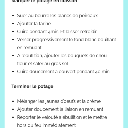
Marquer le potage en cuisson
Suer au beurre les blancs de poireaux
Ajouter la farine
Cuire pendant 4min. Et laisser refroidir
Verser progressivement le fond blanc bouillant
en remuant
A l’ébullition, ajouter les bouquets de chou-
fleur et saler au gros sel
Cuire doucement à couvert pendant 40 min
Terminer le potage
Mélanger les jaunes d’oeufs et la crème
Ajouter doucement la liaison en remuant
Reporter le velouté à ébullition et le mettre
hors du feu immédiatement