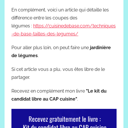
En complément, voici un article qui détaille les
différence entre les coupes des
légumes :
https://cuisinedebase.com/techniques
-de-base-tailles-des-legumes/
Pour aller plus loin, on peut faire une
jardinière
de légumes
.
Si cet article vous a plu, vous êtes libre de le
partager.
Recevez en complément mon livre
"Le kit du
candidat libre au CAP cuisine"
.