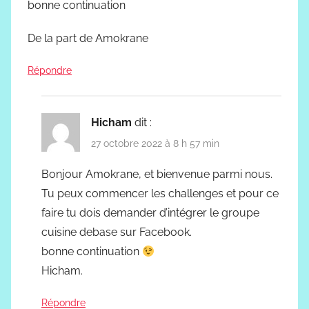
bonne continuation
De la part de Amokrane
Répondre
Hicham
dit :
27 octobre 2022 à 8 h 57 min
Bonjour Amokrane, et bienvenue parmi nous.
Tu peux commencer les challenges et pour ce
faire tu dois demander d’intégrer le groupe
cuisine debase sur Facebook.
bonne continuation
Hicham.
Répondre