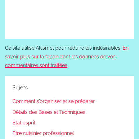
Ce site utilise Akismet pour réduire les indésirables.
En
savoir plus sur la façon dont les données de vos
commentaires sont traitées
.
Sujets
Comment s'organiser et se préparer
Détails des Bases et Techniques
Etat esprit
Etre cuisinier professionnel