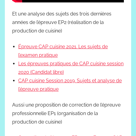
Et une analyse des sujets des trois dernières
années de l’épreuve EP2 (réalisation de la
production de cuisine)
Épreuve CAP cuisine 2021. Les sujets de
l’examen pratique
Les épreuves pratiques de CAP cuisine session
2020 (Candidat libre)
CAP cuisine Session 2019. Sujets et analyse de
l’épreuve pratique
Aussi une proposition de correction de l’épreuve
professionnelle EP1 (organisation de la
production de cuisine)