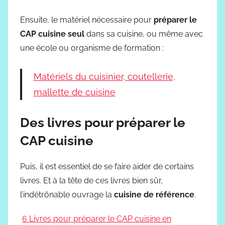
Ensuite, le matériel nécessaire pour
préparer le
CAP cuisine seul
dans sa cuisine, ou même avec
une école ou organisme de formation :
Matériels du cuisinier, coutellerie,
mallette de cuisine
Des livres pour préparer le
CAP cuisine
Puis, il est essentiel de se faire aider de certains
livres. Et à la tête de ces livres bien sûr,
l’indétrônable ouvrage la
cuisine de référence
.
6 Livres pour préparer le CAP cuisine en