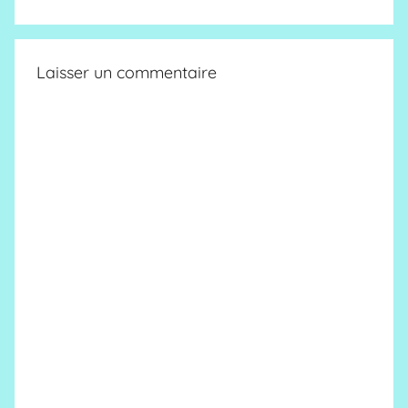
Laisser un commentaire