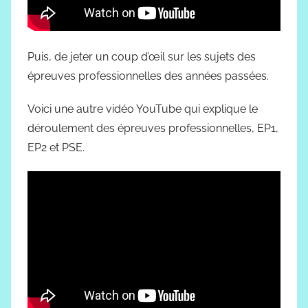
Puis, de jeter un coup d’œil sur les sujets des
épreuves professionnelles des années passées.
Voici une autre vidéo YouTube qui explique le
déroulement des épreuves professionnelles, EP1,
EP2 et PSE.