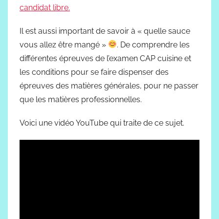
candidat libre.
Il est aussi important de savoir à « quelle sauce
vous allez être mangé »
. De comprendre les
différentes épreuves de l’examen CAP cuisine et
les conditions pour se faire dispenser des
épreuves des matières générales, pour ne passer
que les matières professionnelles.
Voici une vidéo YouTube qui traite de ce sujet.