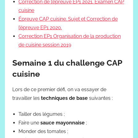
Correction de l’épreuve EP1 2021. Examen CAP
cuisine
Épreuve CAP cuisine. Sujet et Correction de
l’épreuve EP1 2020.
Correction EP1 Organisation de la production
de cuisine session 2019
Semaine 1 du challenge CAP
cuisine
Lors de ce premier défi, on va essayer de
travailler les
techniques de base
suivantes :
Tailler des légumes ;
Faire une
sauce mayonnaise
;
Monder des tomates ;