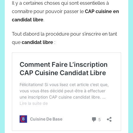
Il y a certaines choses qui sont essentielles à
connaitre pour pouvoir passer le
CAP cuisine en
candidat libre
.
Tout d’abord la procédure pour s’inscrire en tant
que
candidat libre
: