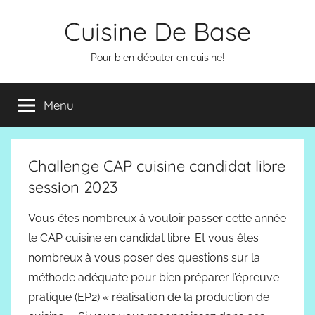
Aller
Cuisine De Base
au
contenu
Pour bien débuter en cuisine!
Menu
Challenge CAP cuisine candidat libre
session 2023
Vous êtes nombreux à vouloir passer cette année
le CAP cuisine en candidat libre. Et vous êtes
nombreux à vous poser des questions sur la
méthode adéquate pour bien préparer l’épreuve
pratique (EP2) « réalisation de la production de