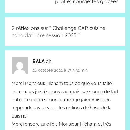
pilaf et courgettes glacées
2 réflexions sur “
Challenge CAP cuisine
candidat libre session 2023
”
BALA
dit :
26 octobre 2022 à 17 h 31 min
Merci Monsieur, Hicham tous ce que vous faite
pour nous je suis nouveau mais passionne de l’art
culinaire de puis mon jeune âge j’aimerais bien
apprendre avec vous les notions de base de la
cuisine.
Merci encore une fois Monsieur Hicham et très