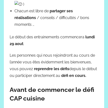
)
Chacun est libre de
partager ses
réalisations
/ conseils / difficultés / bons
moments …
Le début des entrainements commencera
lundi
29 aout
.
Les personnes qui nous rejoindront au cours de
l’année vous êtes évidemment les bienvenues,
vous pouvez
reprendre les défis
depuis le début
ou participer directement au
défi en cours.
Avant de commencer le défi
CAP cuisine