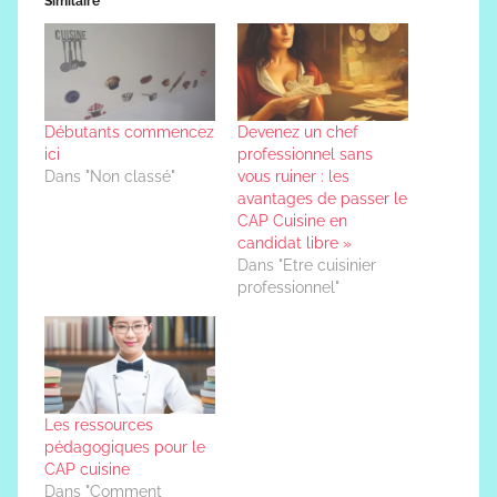
Similaire
Débutants commencez
Devenez un chef
ici
professionnel sans
Dans "Non classé"
vous ruiner : les
avantages de passer le
CAP Cuisine en
candidat libre »
Dans "Etre cuisinier
professionnel"
Les ressources
pédagogiques pour le
CAP cuisine
Dans "Comment