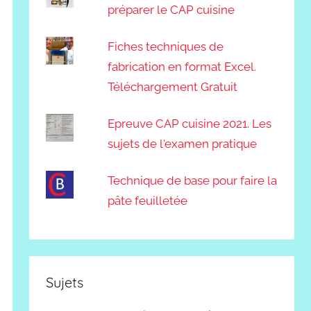
préparer le CAP cuisine
Fiches techniques de
fabrication en format Excel.
Téléchargement Gratuit
Epreuve CAP cuisine 2021. Les
sujets de l'examen pratique
Technique de base pour faire la
pâte feuilletée
Sujets