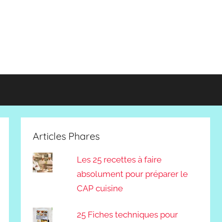
Articles Phares
Les 25 recettes à faire
absolument pour préparer le
CAP cuisine
25 Fiches techniques pour