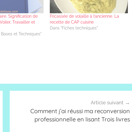
aire. Signification de
Fricassée de volaille à l’ancienne. La
oiler, Travailler et
recette de CAP cuisine
Dans "Fiches techniques"
 Bases et Techniques"
Article suivant
Comment j’ai réussi ma reconversion
professionnelle en lisant Trois livres