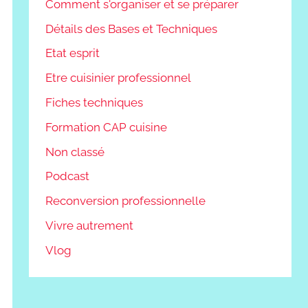
Comment s'organiser et se préparer
Détails des Bases et Techniques
Etat esprit
Etre cuisinier professionnel
Fiches techniques
Formation CAP cuisine
Non classé
Podcast
Reconversion professionnelle
Vivre autrement
Vlog