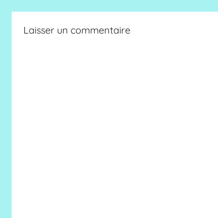
Laisser un commentaire