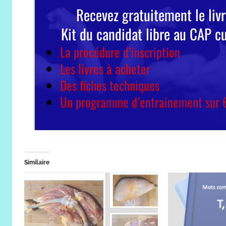
Similaire